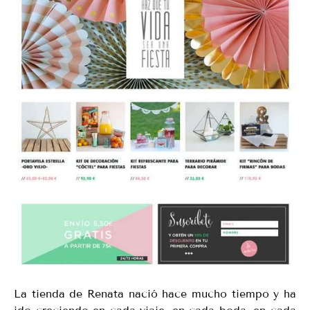
La tienda de Renata nació hace mucho tiempo y ha