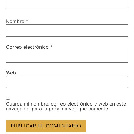
Nombre
*
Correo electrónico
*
Web
Guarda mi nombre, correo electrónico y web en este
navegador para la próxima vez que comente.