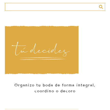
Organizo tu boda de forma integral,
coordino o decoro