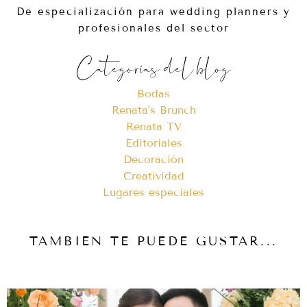
De especialización para wedding planners y
profesionales del sector
Categorías del blog
Bodas
Renata's Brunch
Renata TV
Editoriales
Decoración
Creatividad
Lugares especiales
TAMBIÉN TE PUEDE GUSTAR...