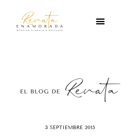
3 SEPTIEMBRE 2015