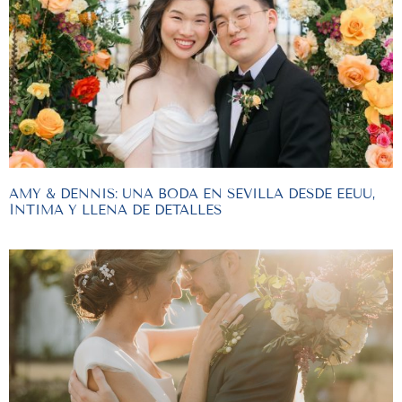
AMY & DENNIS: UNA BODA EN SEVILLA DESDE EEUU,
ÍNTIMA Y LLENA DE DETALLES