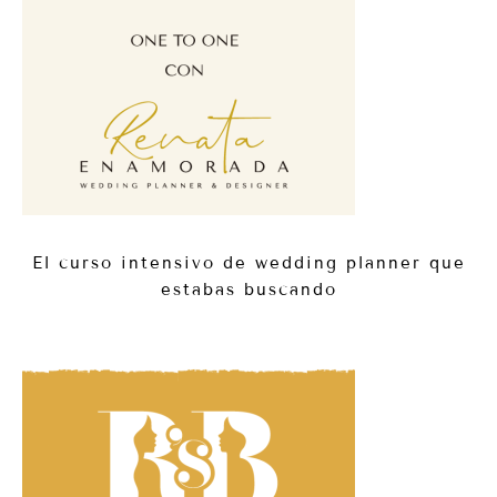
El curso intensivo de wedding planner que
estabas buscando