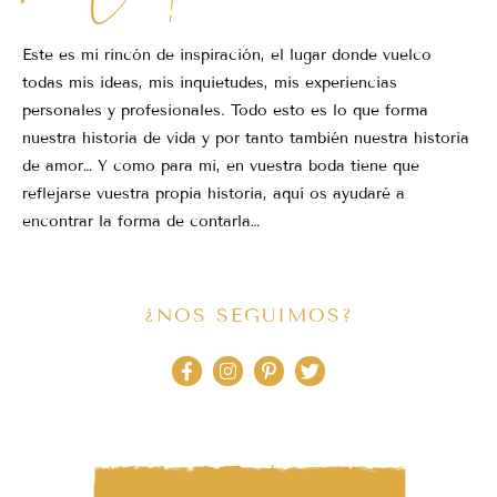
Este es mi rincón de inspiración, el lugar donde vuelco
todas mis ideas, mis inquietudes, mis experiencias
personales y profesionales. Todo esto es lo que forma
nuestra historia de vida y por tanto también nuestra historia
de amor… Y como para mi, en vuestra boda tiene que
reflejarse vuestra propia historia, aquí os ayudaré a
encontrar la forma de contarla…
¿NOS SEGUIMOS?