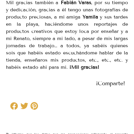
Mil gracias también a
Fabián Varas
, por su tiempo
y dedicación, gracias a él tengo unas fotografías de
producto preciosas, a mi amiga
Yamila
y sus tardes
en la playa, haciéndome unos reportajes de
productos creativos que estoy loca por enseñar y a
mi Renato, siempre a mi lado, a pesar de mis largas
jornadas de trabajo… a todos, ya sabéis quienes
sois que habéis estado escuchándome hablar de la
tienda, enseñaros mis productos, etc., etc., etc. y
habéis estado ahí para mi.
¡Mil gracias!
¡Comparte!