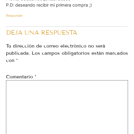
P.D: deseando recibir mi primera compra ;)
Responder
DEJA UNA RESPUESTA
Tu dirección de correo electrónico no será
publicada.
Los campos obligatorios están marcados
con
*
Comentario
*