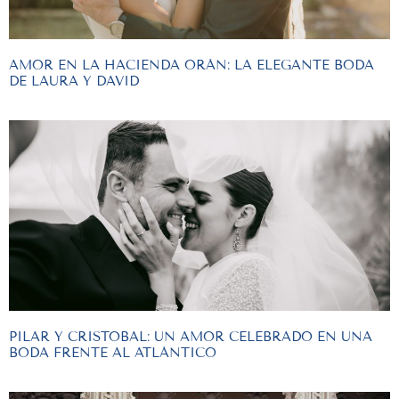
AMOR EN LA HACIENDA ORÁN: LA ELEGANTE BODA
DE LAURA Y DAVID
PILAR Y CRISTOBAL: UN AMOR CELEBRADO EN UNA
BODA FRENTE AL ATLÁNTICO