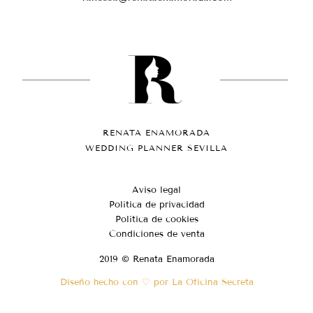
RENATA ENAMORADA
WEDDING PLANNER SEVILLA
Aviso legal
Política de privacidad
Política de cookies
Condiciones de venta
2019 © Renata Enamorada
Diseño hecho con ♡ por La Oficina Secreta