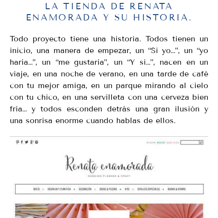
LA TIENDA DE RENATA
ENAMORADA Y SU HISTORIA.
Todo proyecto tiene una historia. Todos tienen un
inicio, una manera de empezar, un “Si yo…”, un “yo
haría…”, un “me gustaría”, un “Y si…”, nacen en un
viaje, en una noche de verano, en una tarde de café
con tu mejor amiga, en un parque mirando al cielo
con tu chico, en una servilleta con una cerveza bien
fría… y todos esconden detrás una gran ilusión y
una sonrisa enorme cuando hablas de ellos.