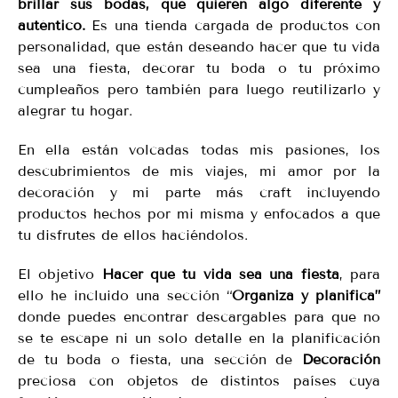
brillar sus bodas, que quieren algo diferente y
auténtico.
Es una tienda cargada de productos con
personalidad, que están deseando hacer que tu vida
sea una fiesta, decorar tu boda o tu próximo
cumpleaños pero también para luego reutilizarlo y
alegrar tu hogar.
En ella están volcadas todas mis pasiones, los
descubrimientos de mis viajes, mi amor por la
decoración y mi parte más craft incluyendo
productos hechos por mi misma y enfocados a que
tu disfrutes de ellos haciéndolos.
El objetivo
Hacer que tu vida sea una fiesta
, para
ello he incluido una sección “
Organiza y planifica”
donde puedes encontrar descargables para que no
se te escape ni un solo detalle en la planificación
de tu boda o fiesta, una sección de
Decoración
preciosa con objetos de distintos países cuya