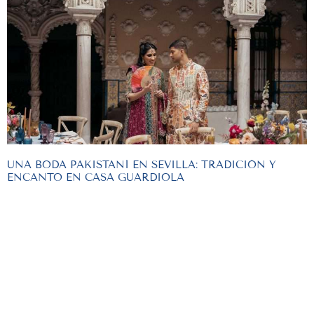
UNA BODA PAKISTANÍ EN SEVILLA: TRADICIÓN Y
ENCANTO EN CASA GUARDIOLA