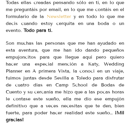
Todas ellas creadas pensando sólo en ti, en lo que
me preguntáis por email, en lo que me contáis en el
formulario de la
Newsletter
y en todo lo que me
decís cuando estoy cerquita en una boda o un
evento.
Todo para ti.
Son muchas las personas que me han ayudado en
esta aventura, que me han ido dando pequeños
empujoncitos para que llegue aquí pero quiero
hacer una especial mención a Katy, Wedding
Planner en A primera Vista, la conocí en un viaje,
fuimos juntas desde Sevilla a Toledo para disfrutar
de cuatro días en Camp School de Bodas de
Cuento y su cercanía me hizo que a las pocas horas
le contase este sueño, ella me dio ese empujón
definitivo que a veces necesitas que te den, bien
fuerte, para poder hacer realidad este sueño…
¡Mil
gracias!