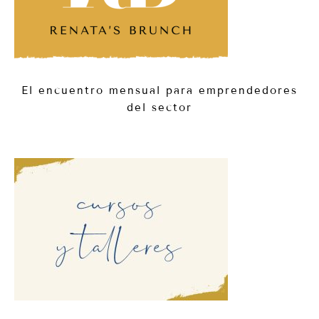
El encuentro mensual para emprendedores
del sector