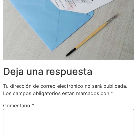
Deja una respuesta
Tu dirección de correo electrónico no será publicada.
Los campos obligatorios están marcados con
*
Comentario
*