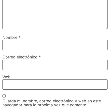
Nombre
*
Correo electrónico
*
Web
Guarda mi nombre, correo electrónico y web en este
navegador para la próxima vez que comente.