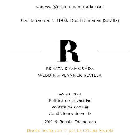
vanessa@renataenamorada.com
Ca. Terracota, 1, 41703, Dos Hermanas (Sevilla)
RENATA ENAMORADA
WEDDING PLANNER SEVILLA
Aviso legal
Política de privacidad
Política de cookies
Condiciones de venta
2019 © Renata Enamorada
Diseño hecho con ♡ por La Oficina Secreta