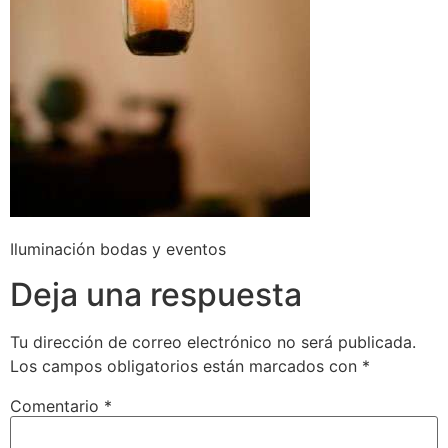
Iluminación bodas y eventos
Deja una respuesta
Tu dirección de correo electrónico no será publicada.
Los campos obligatorios están marcados con
*
Comentario
*