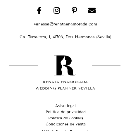
vanessa@renataenamorada.com
Ca. Terracota, 1, 41703, Dos Hermanas (Sevilla)
RENATA ENAMORADA
WEDDING PLANNER SEVILLA
Aviso legal
Política de privacidad
Política de cookies
Condiciones de venta