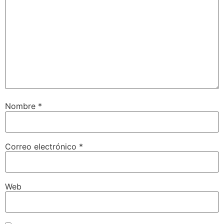
Nombre
*
Correo electrónico
*
Web