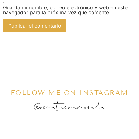
Guarda mi nombre, correo electrónico y web en este
navegador para la próxima vez que comente.
FOLLOW ME ON INSTAGRAM
@renataenamorada