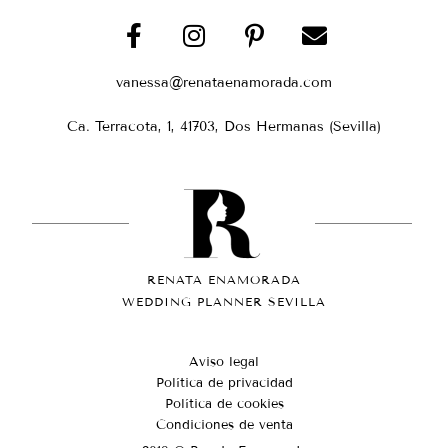
vanessa@renataenamorada.com
Ca. Terracota, 1, 41703, Dos Hermanas (Sevilla)
RENATA ENAMORADA
WEDDING PLANNER SEVILLA
Aviso legal
Política de privacidad
Política de cookies
Condiciones de venta