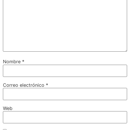
Nombre
*
Correo electrónico
*
Web