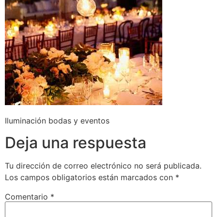
Iluminación bodas y eventos
Deja una respuesta
Tu dirección de correo electrónico no será publicada.
Los campos obligatorios están marcados con
*
Comentario
*