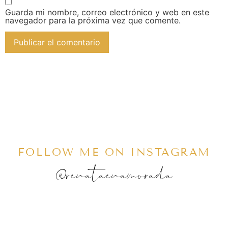
Guarda mi nombre, correo electrónico y web en este
navegador para la próxima vez que comente.
FOLLOW ME ON INSTAGRAM
@renataenamorada