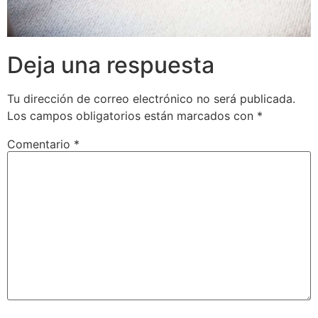
Deja una respuesta
Tu dirección de correo electrónico no será publicada.
Los campos obligatorios están marcados con
*
Comentario
*