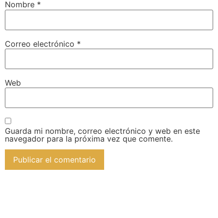
Nombre
*
Correo electrónico
*
Web
Guarda mi nombre, correo electrónico y web en este
navegador para la próxima vez que comente.