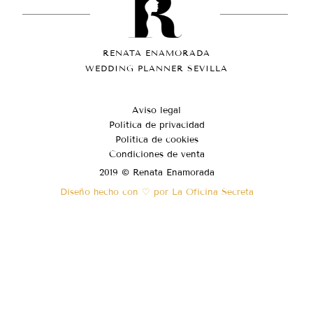
RENATA ENAMORADA
WEDDING PLANNER SEVILLA
Aviso legal
Política de privacidad
Política de cookies
Condiciones de venta
2019 © Renata Enamorada
Diseño hecho con ♡ por La Oficina Secreta