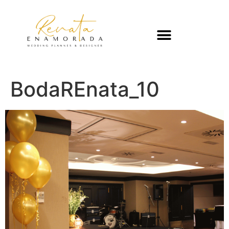
BodaREnata_10