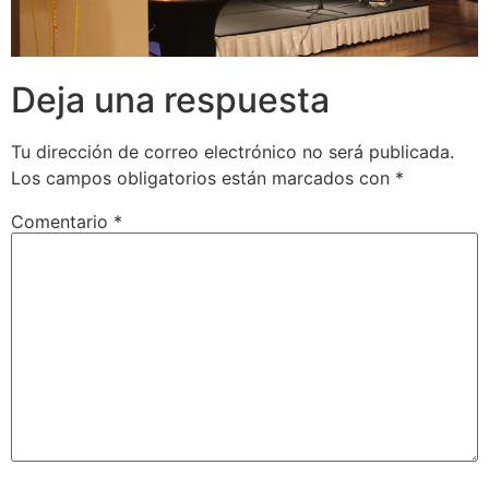
Deja una respuesta
Tu dirección de correo electrónico no será publicada.
Los campos obligatorios están marcados con
*
Comentario
*