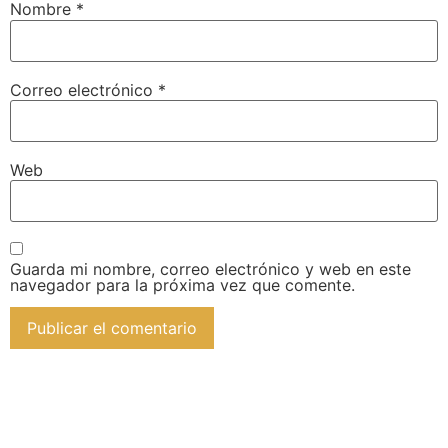
Nombre
*
Correo electrónico
*
Web
Guarda mi nombre, correo electrónico y web en este
navegador para la próxima vez que comente.