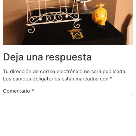
Deja una respuesta
Tu dirección de correo electrónico no será publicada.
Los campos obligatorios están marcados con
*
Comentario
*