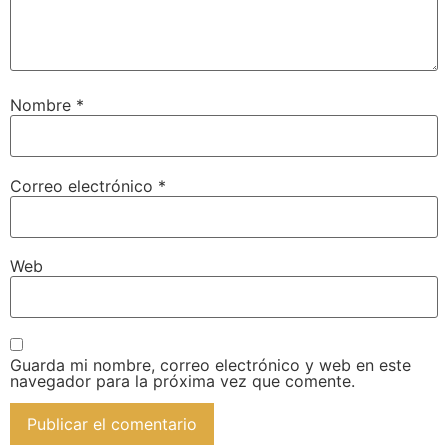
Nombre
*
Correo electrónico
*
Web
Guarda mi nombre, correo electrónico y web en este
navegador para la próxima vez que comente.