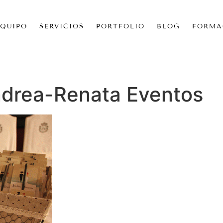
EQUIPO
SERVICIOS
PORTFOLIO
BLOG
FORMA
drea-Renata Eventos