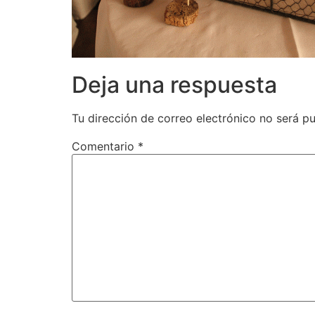
Deja una respuesta
Tu dirección de correo electrónico no será pu
Comentario
*