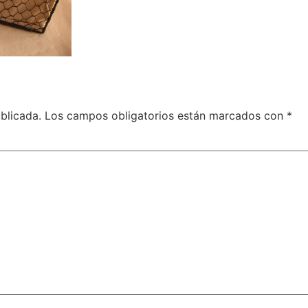
blicada.
Los campos obligatorios están marcados con
*