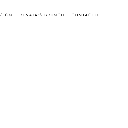
CIÓN
RENATA’S BRUNCH
CONTACTO