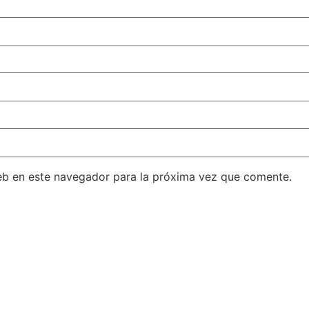
eb en este navegador para la próxima vez que comente.