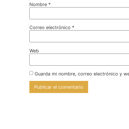
Nombre
*
Correo electrónico
*
Web
Guarda mi nombre, correo electrónico y w