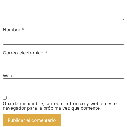
Nombre
*
Correo electrónico
*
Web
Guarda mi nombre, correo electrónico y web en este
navegador para la próxima vez que comente.