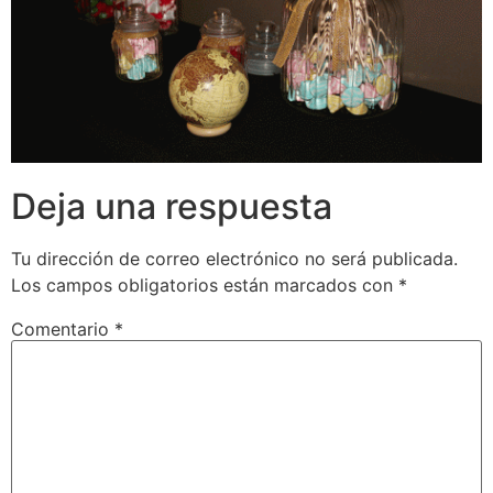
Deja una respuesta
Tu dirección de correo electrónico no será publicada.
Los campos obligatorios están marcados con
*
Comentario
*