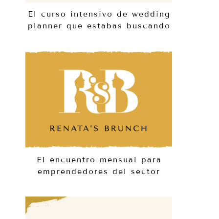
El curso intensivo de wedding
planner que estabas buscando
El encuentro mensual para
emprendedores del sector