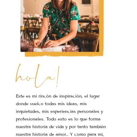
hola!
Este es mi rincón de inspiración, el lugar
donde vuelco todas mis ideas, mis
inquietudes, mis experiencias personales y
profesionales. Todo esto es lo que forma
nuestra historia de vida y por tanto también
nuestra historia de amor… Y como para mi,