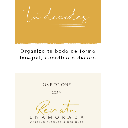
Organizo tu boda de forma
integral, coordino o decoro