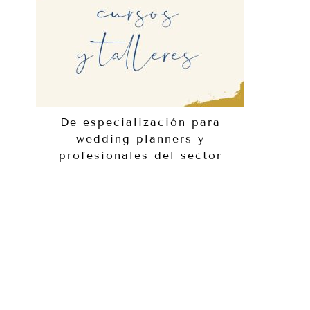
De especialización para
wedding planners y
profesionales del sector