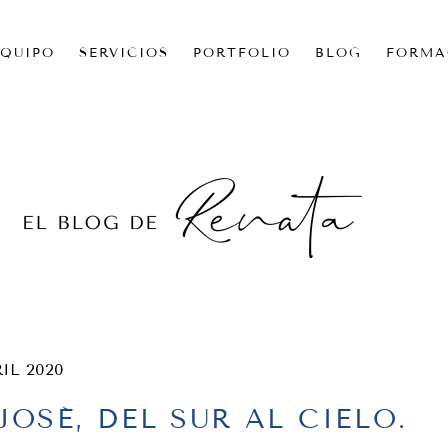
EQUIPO
SERVICIOS
PORTFOLIO
BLOG
FORMA
RIL 2020
JOSÉ, DEL SUR AL CIELO.