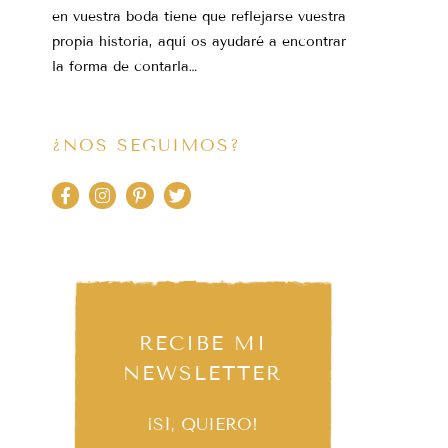
en vuestra boda tiene que reflejarse vuestra
propia historia, aquí os ayudaré a encontrar
la forma de contarla…
¿NOS SEGUIMOS?
RECIBE MI
NEWSLETTER
¡SÍ, QUIERO!