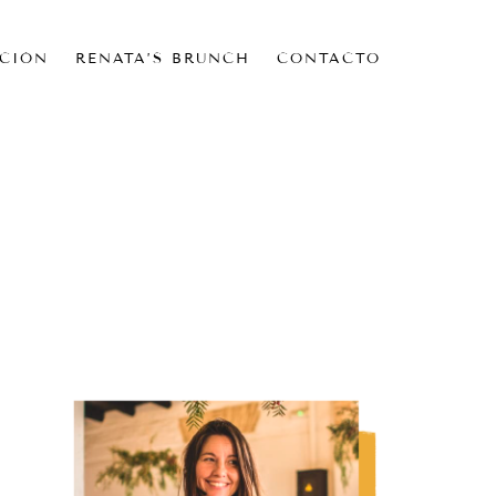
CIÓN
RENATA’S BRUNCH
CONTACTO