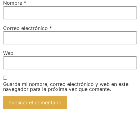
Nombre
*
Correo electrónico
*
Web
Guarda mi nombre, correo electrónico y web en este
navegador para la próxima vez que comente.