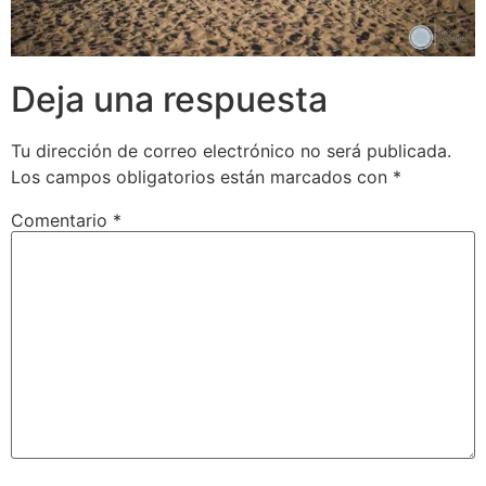
Deja una respuesta
Tu dirección de correo electrónico no será publicada.
Los campos obligatorios están marcados con
*
Comentario
*