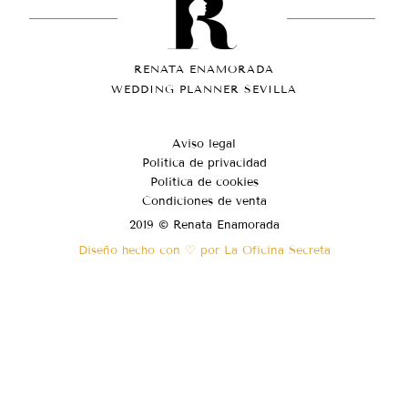
RENATA ENAMORADA
WEDDING PLANNER SEVILLA
Aviso legal
Política de privacidad
Política de cookies
Condiciones de venta
2019 © Renata Enamorada
Diseño hecho con ♡ por La Oficina Secreta