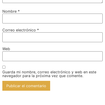
Nombre
*
Correo electrónico
*
Web
Guarda mi nombre, correo electrónico y web en este
navegador para la próxima vez que comente.