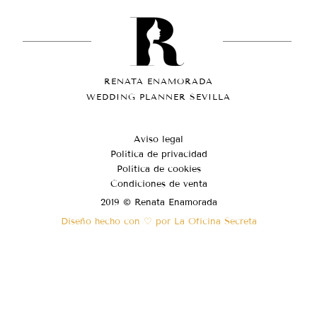
RENATA ENAMORADA
WEDDING PLANNER SEVILLA
Aviso legal
Política de privacidad
Política de cookies
Condiciones de venta
2019 © Renata Enamorada
Diseño hecho con ♡ por La Oficina Secreta