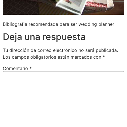
Bibliografia recomendada para ser wedding planner
Deja una respuesta
Tu dirección de correo electrónico no será publicada.
Los campos obligatorios están marcados con
*
Comentario
*