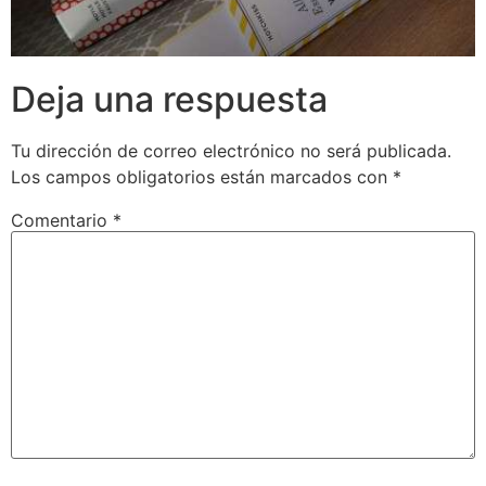
Deja una respuesta
Tu dirección de correo electrónico no será publicada.
Los campos obligatorios están marcados con
*
Comentario
*