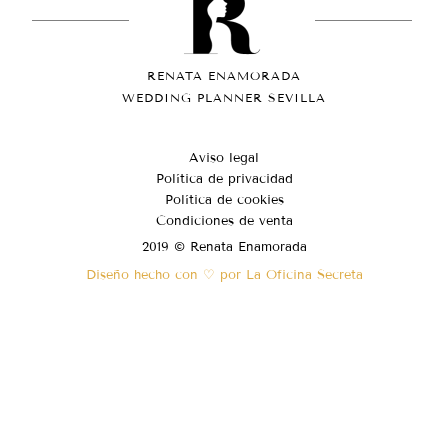
RENATA ENAMORADA
WEDDING PLANNER SEVILLA
Aviso legal
Política de privacidad
Política de cookies
Condiciones de venta
2019 © Renata Enamorada
Diseño hecho con ♡ por La Oficina Secreta