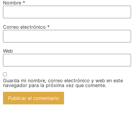
Nombre
*
Correo electrónico
*
Web
Guarda mi nombre, correo electrónico y web en este
navegador para la próxima vez que comente.