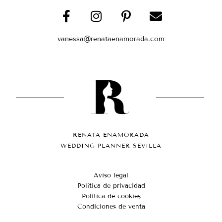
vanessa@renataenamorada.com
RENATA ENAMORADA
WEDDING PLANNER SEVILLA
Aviso legal
Política de privacidad
Política de cookies
Condiciones de venta