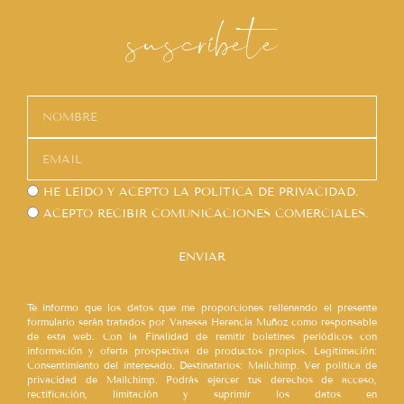
suscríbete
HE LEÍDO Y ACEPTO LA
POLÍTICA DE PRIVACIDAD.
ACEPTO RECIBIR COMUNICACIONES COMERCIALES.
ENVIAR
Te informo que los datos que me proporciones rellenando el presente
formulario serán tratados por Vanessa Herencia Muñoz como responsable
de esta web. Con la Finalidad de remitir boletines periódicos con
información y oferta prospectiva de productos propios. Legitimación:
Consentimiento del interesado. Destinatarios: Mailchimp. Ver política de
privacidad de Mailchimp. Podrás ejercer tus derechos de acceso,
rectificación, limitación y suprimir los datos en