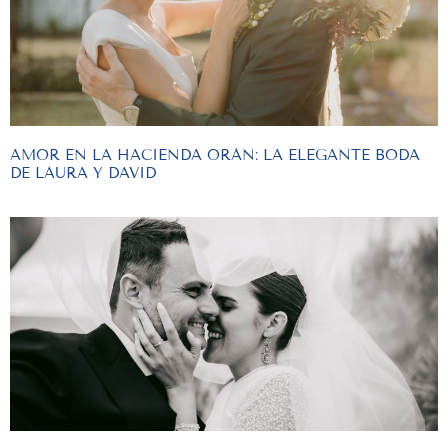
AMOR EN LA HACIENDA ORÁN: LA ELEGANTE BODA
DE LAURA Y DAVID