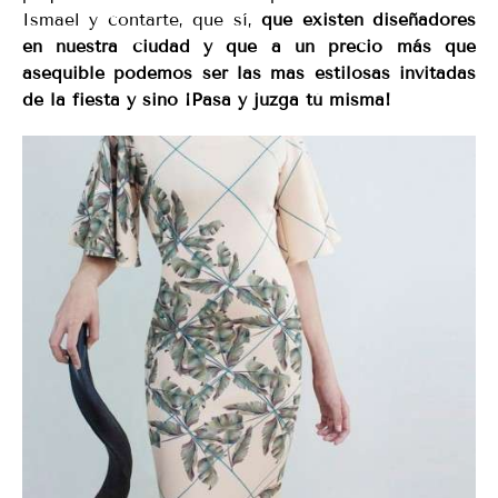
Ismael y contarte, que sí,
que existen diseñadores
en nuestra ciudad y que a un precio más que
asequible podemos ser las mas estilosas invitadas
de la fiesta y sino ¡Pasa y juzga tú misma!