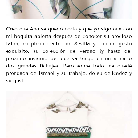
Creo que Ana se quedó corta y que yo sigo aún con
mi boquita abierta después de conocer su precioso
taller, en pleno centro de Sevilla y con un gusto
exquisito, su colección de verano ¡y hasta del
próximo invierno del que ya tengo en mi armario
dos grandes fichajes! Pero sobre todo me quedé
prendada de Ismael y su trabajo, de su delicadez y
su gusto.