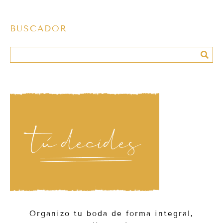
BUSCADOR
Organizo tu boda de forma integral,