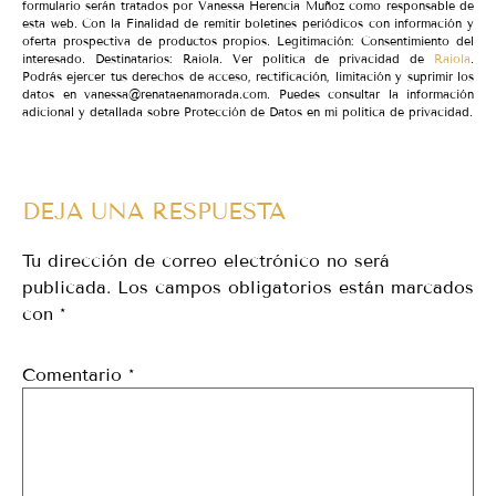
formulario serán tratados por Vanessa Herencia Muñoz como responsable de
esta web. Con la Finalidad de remitir boletines periódicos con información y
oferta prospectiva de productos propios. Legitimación: Consentimiento del
interesado. Destinatarios: Raiola. Ver política de privacidad de
Raiola
.
Podrás ejercer tus derechos de acceso, rectificación, limitación y suprimir los
datos en vanessa@renataenamorada.com. Puedes consultar la información
adicional y detallada sobre Protección de Datos en mi política de privacidad.
DEJA UNA RESPUESTA
Tu dirección de correo electrónico no será
publicada.
Los campos obligatorios están marcados
con
*
Comentario
*