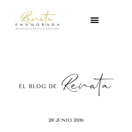
28 JUNIO 2016