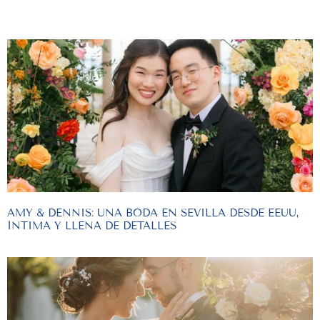
AMY & DENNIS: UNA BODA EN SEVILLA DESDE EEUU,
ÍNTIMA Y LLENA DE DETALLES