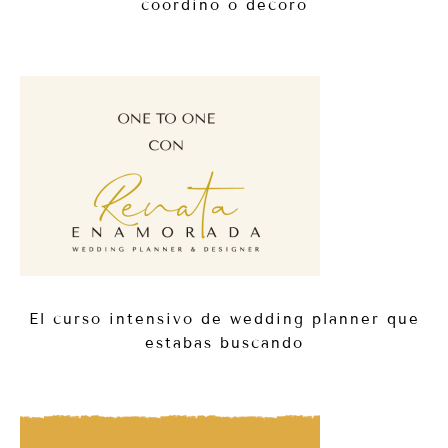
coordino o decoro
El curso intensivo de wedding planner que
estabas buscando