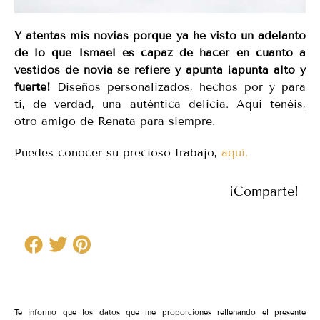
Y atentas mis novias porque ya he visto un adelanto
de lo que Ismael es capaz de hacer en cuanto a
vestidos de novia se refiere y apunta ¡apunta alto y
fuerte!
Diseños personalizados, hechos por y para
ti, de verdad, una auténtica delicia. Aquí tenéis,
otro amigo de Renata para siempre.
Puedes conocer su precioso trabajo,
aquí.
¡Comparte!
Te informo que los datos que me proporciones rellenando el presente