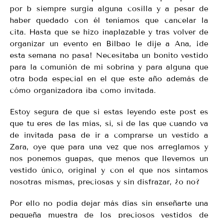
por b siempre surgía alguna cosilla y a pesar de
haber quedado con él teníamos que cancelar la
cita. Hasta que se hizo inaplazable y tras volver de
organizar un evento en Bilbao le dije a Ana, ¡de
esta semana no pasa! Necesitaba un bonito vestido
para la comunión de mi sobrina y para alguna que
otra boda especial en el que este año además de
cómo organizadora iba como invitada.
Estoy segura de que si estas leyendo este post es
que tu eres de las mías, si, si de las que cuando va
de invitada pasa de ir a comprarse un vestido a
Zara, oye que para una vez que nos arreglamos y
nos ponemos guapas, que menos que llevemos un
vestido único, original y con el que nos sintamos
nosotras mismas, preciosas y sin disfrazar, ¿o no?
Por ello no podía dejar más días sin enseñarte una
pequeña muestra de los preciosos vestidos de