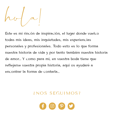
hola!
Este es mi rincón de inspiración, el lugar donde vuelco
todas mis ideas, mis inquietudes, mis experiencias
personales y profesionales. Todo esto es lo que forma
nuestra historia de vida y por tanto también nuestra historia
de amor… Y como para mi, en vuestra boda tiene que
reflejarse vuestra propia historia, aquí os ayudaré a
encontrar la forma de contarla…
¿NOS SEGUIMOS?