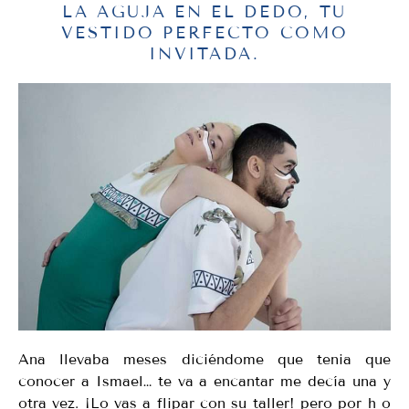
LA AGUJA EN EL DEDO, TU
VESTIDO PERFECTO COMO
INVITADA.
Ana llevaba meses diciéndome que tenia que
conocer a Ismael… te va a encantar me decía una y
otra vez. ¡Lo vas a flipar con su taller! pero por h o