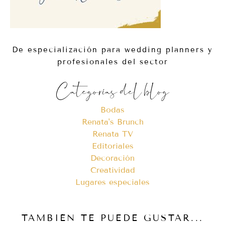
De especialización para wedding planners y
profesionales del sector
Categorías del blog
Bodas
Renata's Brunch
Renata TV
Editoriales
Decoración
Creatividad
Lugares especiales
TAMBIÉN TE PUEDE GUSTAR...