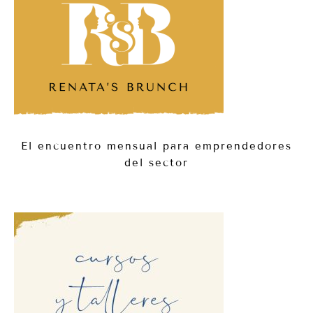
El encuentro mensual para emprendedores
del sector