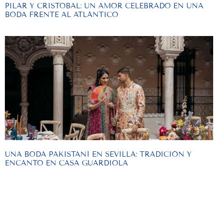
PILAR Y CRISTOBAL: UN AMOR CELEBRADO EN UNA
BODA FRENTE AL ATLÁNTICO
UNA BODA PAKISTANÍ EN SEVILLA: TRADICIÓN Y
ENCANTO EN CASA GUARDIOLA