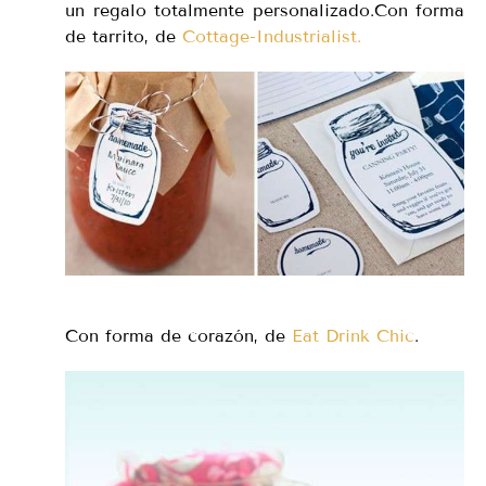
un regalo totalmente personalizado.Con forma
de tarrito, de
Cottage-Industrialist.
Con forma de corazón, de
Eat Drink Chic
.