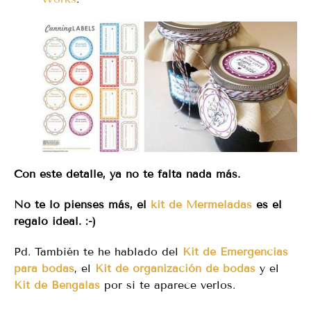
Con este detalle, ya no te falta nada más.
No te lo pienses más, el
kit de Mermeladas
es el
regalo ideal. :-)
Pd. También te he hablado del
Kit de Emergencias
para bodas
, el
Kit de organización de bodas
y el
Kit de Bengalas
por si te aparece verlos.