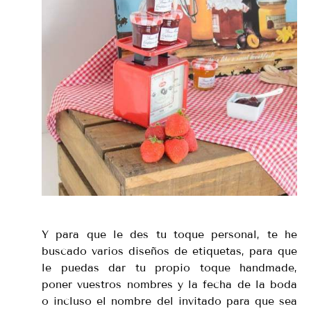
Y para que le des tu toque personal, te he
buscado varios diseños de etiquetas, para que
le puedas dar tu propio toque handmade,
poner vuestros nombres y la fecha de la boda
o incluso el nombre del invitado para que sea