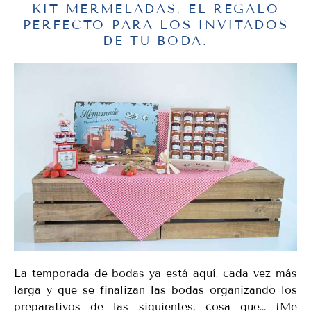
KIT MERMELADAS, EL REGALO
PERFECTO PARA LOS INVITADOS
DE TU BODA.
La temporada de bodas ya está aquí, cada vez más
larga y que se finalizan las bodas organizando los
preparativos de las siguientes, cosa que… ¡Me