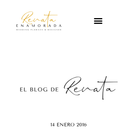
14 ENERO 2016