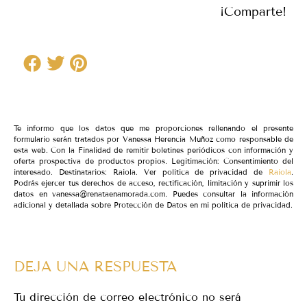
¡Comparte!
Te informo que los datos que me proporciones rellenando el presente
formulario serán tratados por Vanessa Herencia Muñoz como responsable de
esta web. Con la Finalidad de remitir boletines periódicos con información y
oferta prospectiva de productos propios. Legitimación: Consentimiento del
interesado. Destinatarios: Raiola. Ver política de privacidad de
Raiola
.
Podrás ejercer tus derechos de acceso, rectificación, limitación y suprimir los
datos en vanessa@renataenamorada.com. Puedes consultar la información
adicional y detallada sobre Protección de Datos en mi política de privacidad.
DEJA UNA RESPUESTA
Tu dirección de correo electrónico no será