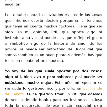
encanta!
Los detalles para los invitados es una de las cosas
que más nos cuesta decidir porque en el tenemos
que tener en cuenta muchos factores. Tiene que ser
algo, en mi opinión, útil, que aporte algo al
invitado, a su vez, si puede ser, que refleje el gusto
o simbolice algo de la historia de amor de los
novios, si puede ser autóctono del lugar del que
somos también es un buen punto y además, hay que
tener en cuenta, el presupuesto.
Yo soy de las que suele apostar por dos cosas:
algo útil, bien vivo o para saborear y si puede ser
autóctono, mucho mejor.
Este año, mi apuesta es
sin duda lo gastronómico y por ello, en
La Tienda
de Renata
, te he querido traer un kit, que además
de ser un detalle bonito para tus invitados, incluya
toda la decoración de ese rincón especial para