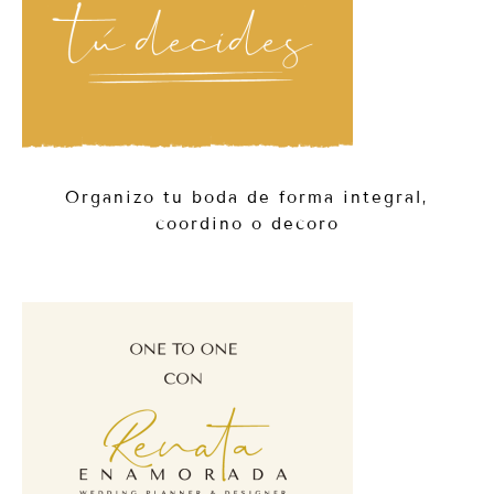
Organizo tu boda de forma integral,
coordino o decoro