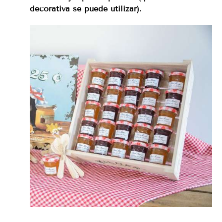
decorativa se puede utilizar).