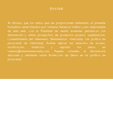
ENVIAR
Te informo que los datos que me proporciones rellenando el presente
formulario serán tratados por Vanessa Herencia Muñoz como responsable
de esta web. Con la Finalidad de remitir boletines periódicos con
información y oferta prospectiva de productos propios. Legitimación:
Consentimiento del interesado. Destinatarios: Mailchimp. Ver política de
privacidad de Mailchimp. Podrás ejercer tus derechos de acceso,
rectificación, limitación y suprimir los datos en
vanessa@renataenamorada.com. Puedes consultar la información
adicional y detallada sobre Protección de Datos en mi política de
privacidad.