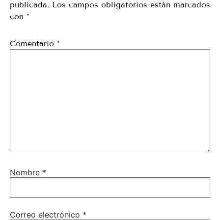
publicada.
Los campos obligatorios están marcados
con
*
Comentario
*
Nombre
*
Correo electrónico
*