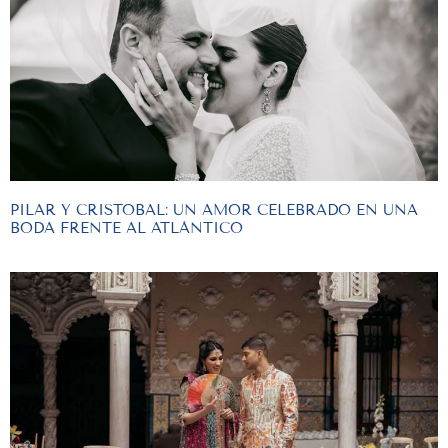
PILAR Y CRISTOBAL: UN AMOR CELEBRADO EN UNA
BODA FRENTE AL ATLÁNTICO