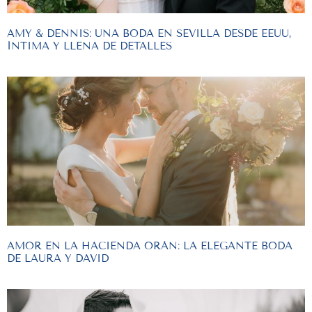
AMY & DENNIS: UNA BODA EN SEVILLA DESDE EEUU,
ÍNTIMA Y LLENA DE DETALLES
AMOR EN LA HACIENDA ORÁN: LA ELEGANTE BODA
DE LAURA Y DAVID