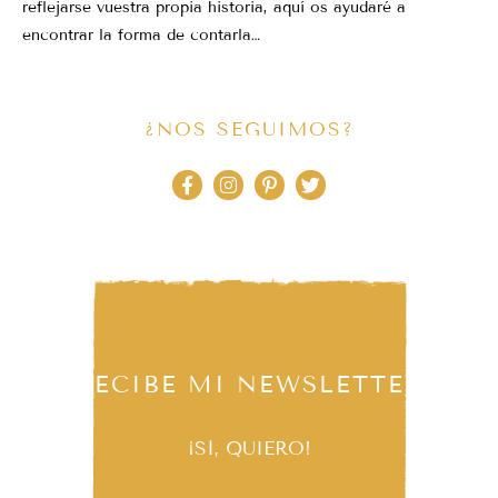
reflejarse vuestra propia historia, aquí os ayudaré a
encontrar la forma de contarla…
¿NOS SEGUIMOS?
RECIBE MI NEWSLETTER
¡SÍ, QUIERO!