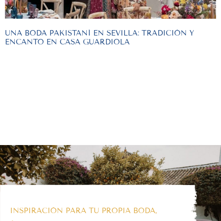
UNA BODA PAKISTANÍ EN SEVILLA: TRADICIÓN Y
ENCANTO EN CASA GUARDIOLA
INSPIRACIÓN PARA TU PROPIA BODA,