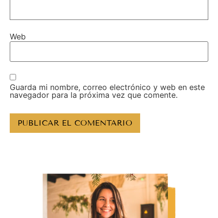
Web
Guarda mi nombre, correo electrónico y web en este
navegador para la próxima vez que comente.