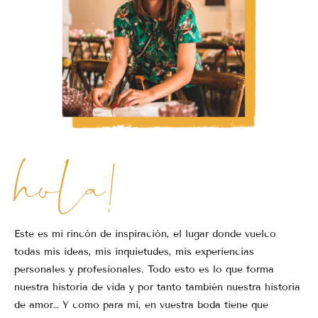
hola!
Este es mi rincón de inspiración, el lugar donde vuelco
todas mis ideas, mis inquietudes, mis experiencias
personales y profesionales. Todo esto es lo que forma
nuestra historia de vida y por tanto también nuestra historia
de amor… Y como para mi, en vuestra boda tiene que