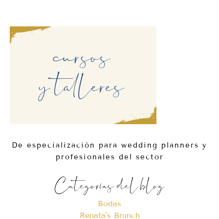
De especialización para wedding planners y
profesionales del sector
Categorías del blog
Bodas
Renata's Brunch