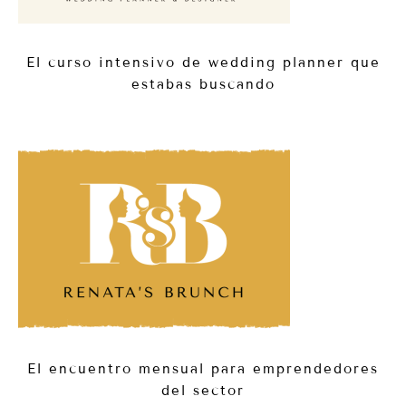
El curso intensivo de wedding planner que
estabas buscando
El encuentro mensual para emprendedores
del sector