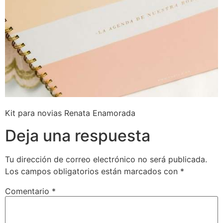
Kit para novias Renata Enamorada
Deja una respuesta
Tu dirección de correo electrónico no será publicada.
Los campos obligatorios están marcados con
*
Comentario
*