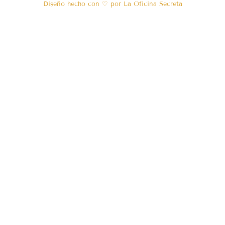
Diseño hecho con ♡ por La Oficina Secreta