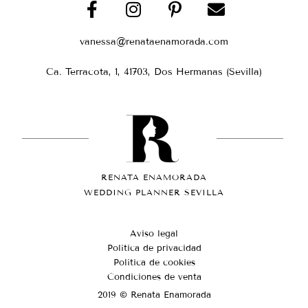
vanessa@renataenamorada.com
Ca. Terracota, 1, 41703, Dos Hermanas (Sevilla)
RENATA ENAMORADA
WEDDING PLANNER SEVILLA
Aviso legal
Política de privacidad
Política de cookies
Condiciones de venta
2019 © Renata Enamorada