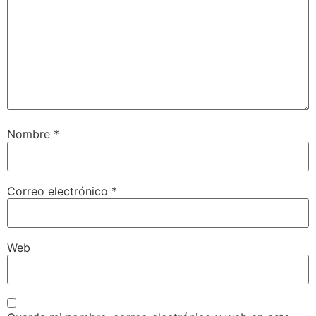
Nombre
*
Correo electrónico
*
Web