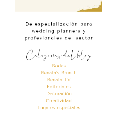
De especialización para
wedding planners y
profesionales del sector
Categorías del blog
Bodas
Renata's Brunch
Renata TV
Editoriales
Decoración
Creatividad
Lugares especiales