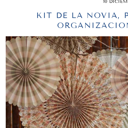
10 DICIEM
KIT DE LA NOVIA,
ORGANIZACIO