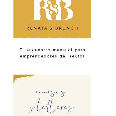
El encuentro mensual para
emprendedores del sector