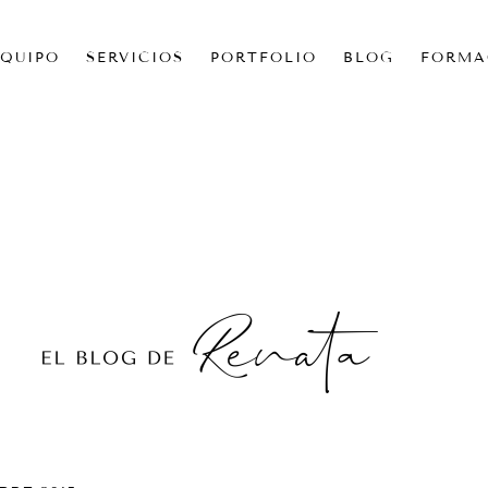
EQUIPO
SERVICIOS
PORTFOLIO
BLOG
FORMA