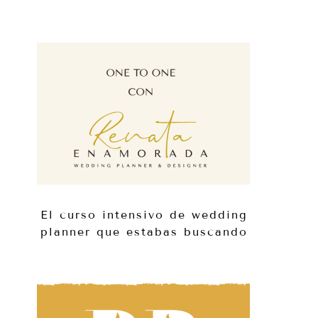
El curso intensivo de wedding
planner que estabas buscando