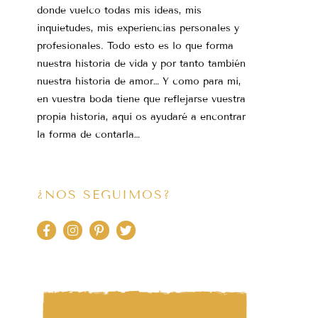
donde vuelco todas mis ideas, mis
inquietudes, mis experiencias personales y
profesionales. Todo esto es lo que forma
nuestra historia de vida y por tanto también
nuestra historia de amor… Y como para mi,
en vuestra boda tiene que reflejarse vuestra
propia historia, aquí os ayudaré a encontrar
la forma de contarla…
¿NOS SEGUIMOS?