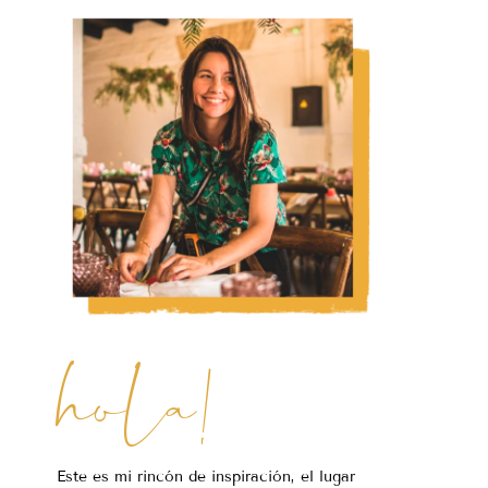
hola!
Este es mi rincón de inspiración, el lugar