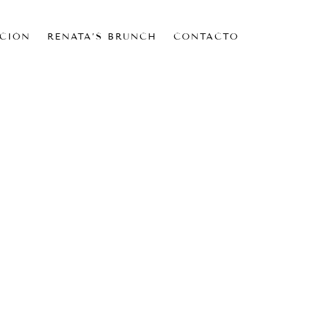
CIÓN
RENATA’S BRUNCH
CONTACTO