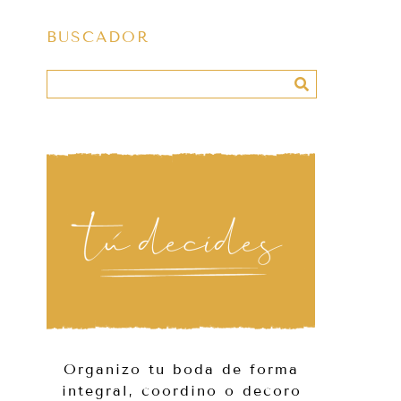
BUSCADOR
Organizo tu boda de forma
integral, coordino o decoro