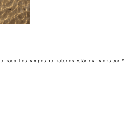
blicada.
Los campos obligatorios están marcados con
*