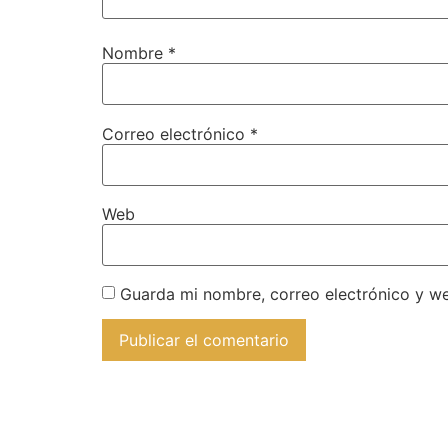
Nombre
*
Correo electrónico
*
Web
Guarda mi nombre, correo electrónico y w