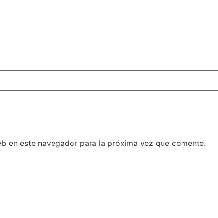
eb en este navegador para la próxima vez que comente.