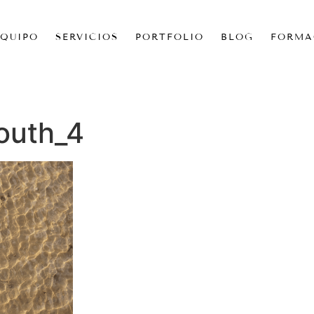
EQUIPO
SERVICIOS
PORTFOLIO
BLOG
FORMA
outh_4