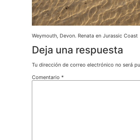
Weymouth, Devon. Renata en Jurassic Coast
Deja una respuesta
Tu dirección de correo electrónico no será pu
Comentario
*