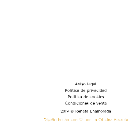
Aviso legal
Política de privacidad
Política de cookies
Condiciones de venta
2019 © Renata Enamorada
Diseño hecho con ♡ por La Oficina Secreta