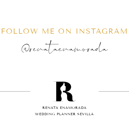
FOLLOW ME ON INSTAGRAM
@renataenamorada
RENATA ENAMORADA
WEDDING PLANNER SEVILLA