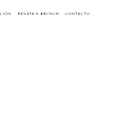
CIÓN
RENATA’S BRUNCH
CONTACTO