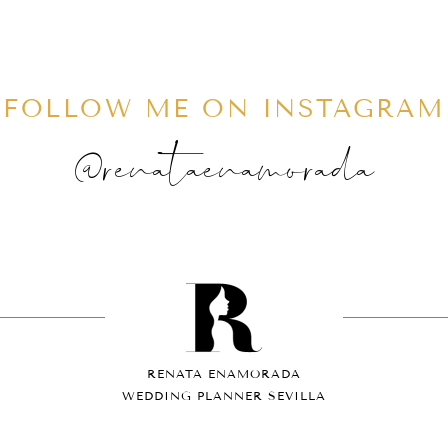
FOLLOW ME ON INSTAGRAM
@renataenamorada
RENATA ENAMORADA
WEDDING PLANNER SEVILLA