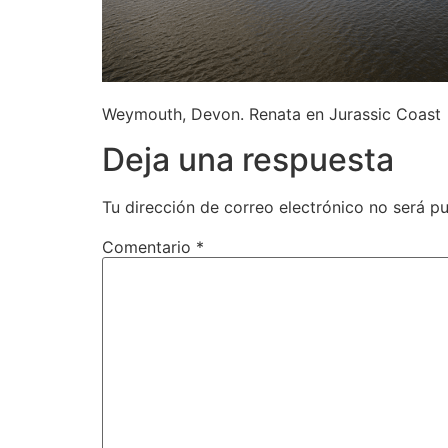
Weymouth, Devon. Renata en Jurassic Coast
Deja una respuesta
Tu dirección de correo electrónico no será pu
Comentario
*