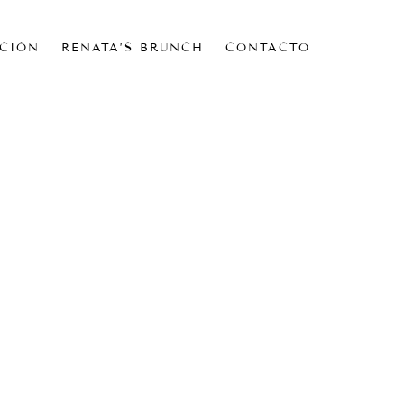
CIÓN
RENATA’S BRUNCH
CONTACTO