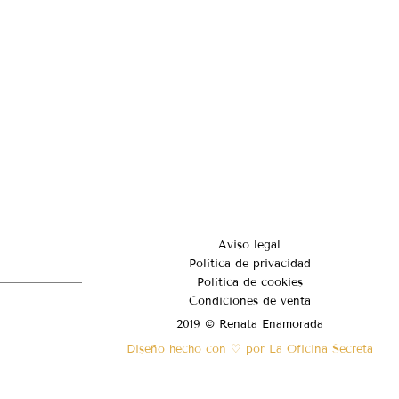
Aviso legal
Política de privacidad
Política de cookies
Condiciones de venta
2019 © Renata Enamorada
Diseño hecho con ♡ por La Oficina Secreta