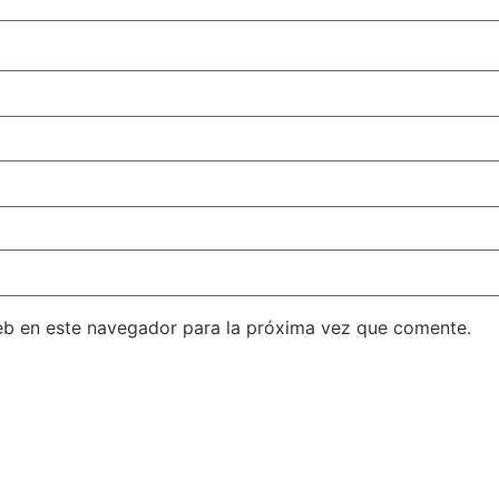
eb en este navegador para la próxima vez que comente.