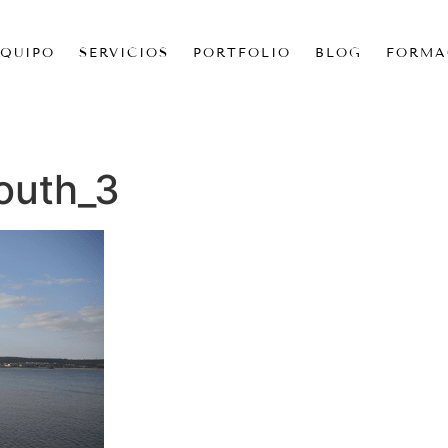
EQUIPO
SERVICIOS
PORTFOLIO
BLOG
FORMA
outh_3