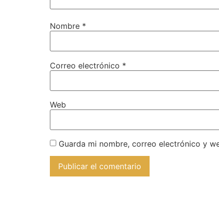
Nombre
*
Correo electrónico
*
Web
Guarda mi nombre, correo electrónico y w