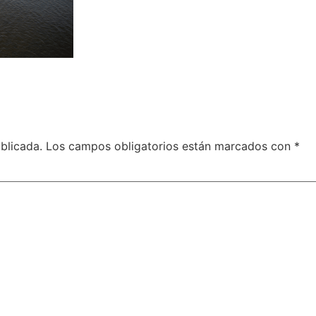
blicada.
Los campos obligatorios están marcados con
*