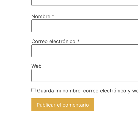
Nombre
*
Correo electrónico
*
Web
Guarda mi nombre, correo electrónico y w