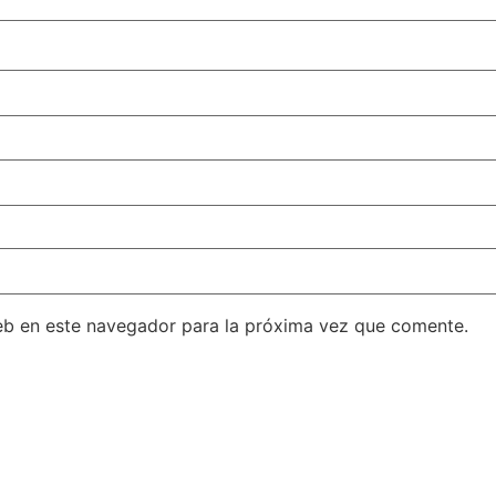
eb en este navegador para la próxima vez que comente.