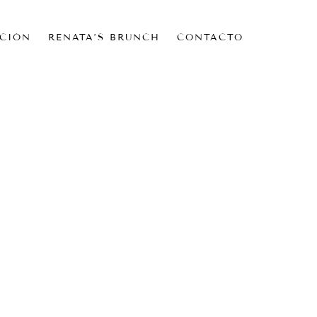
CIÓN
RENATA’S BRUNCH
CONTACTO