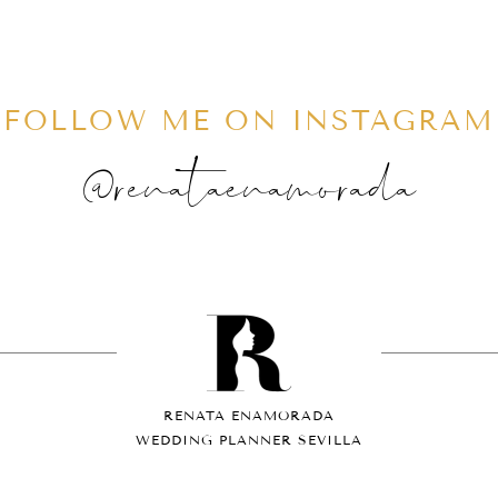
FOLLOW ME ON INSTAGRAM
@renataenamorada
RENATA ENAMORADA
WEDDING PLANNER SEVILLA