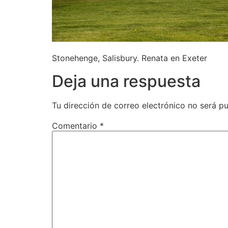
Stonehenge, Salisbury. Renata en Exeter
Deja una respuesta
Tu dirección de correo electrónico no será pu
Comentario
*