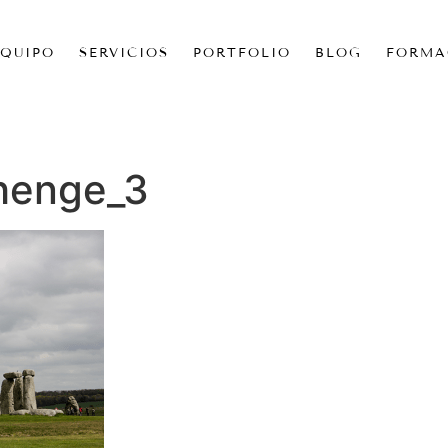
EQUIPO
SERVICIOS
PORTFOLIO
BLOG
FORMA
henge_3