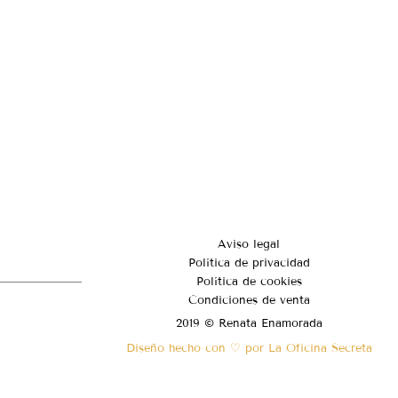
Aviso legal
Política de privacidad
Política de cookies
Condiciones de venta
2019 © Renata Enamorada
Diseño hecho con ♡ por La Oficina Secreta