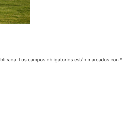
blicada.
Los campos obligatorios están marcados con
*