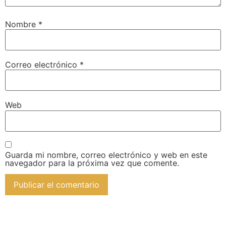
Nombre
*
Correo electrónico
*
Web
Guarda mi nombre, correo electrónico y web en este
navegador para la próxima vez que comente.