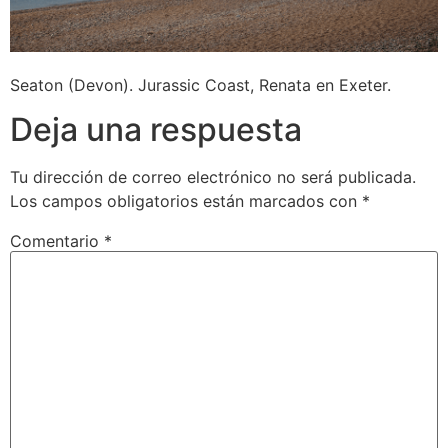
Seaton (Devon). Jurassic Coast, Renata en Exeter.
Deja una respuesta
Tu dirección de correo electrónico no será publicada.
Los campos obligatorios están marcados con
*
Comentario
*