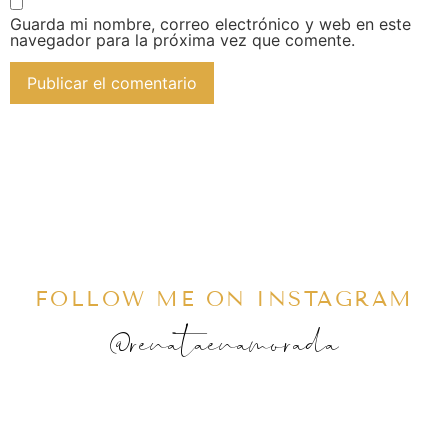
Guarda mi nombre, correo electrónico y web en este
navegador para la próxima vez que comente.
FOLLOW ME ON INSTAGRAM
@renataenamorada