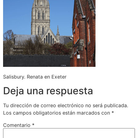
Salisbury. Renata en Exeter
Deja una respuesta
Tu dirección de correo electrónico no será publicada.
Los campos obligatorios están marcados con
*
Comentario
*