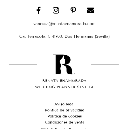
vanessa@renataenamorada.com
Ca. Terracota, 1, 41703, Dos Hermanas (Sevilla)
RENATA ENAMORADA
WEDDING PLANNER SEVILLA
Aviso legal
Política de privacidad
Política de cookies
Condiciones de venta