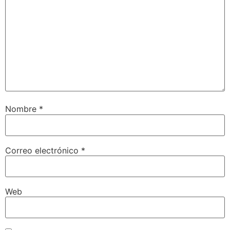
Nombre
*
Correo electrónico
*
Web