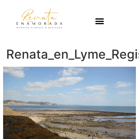
Renata_en_Lyme_Regi