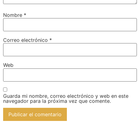
Nombre
*
Correo electrónico
*
Web
Guarda mi nombre, correo electrónico y web en este
navegador para la próxima vez que comente.