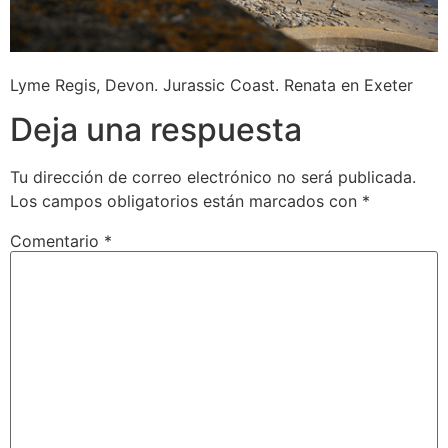
Lyme Regis, Devon. Jurassic Coast. Renata en Exeter
Deja una respuesta
Tu dirección de correo electrónico no será publicada.
Los campos obligatorios están marcados con
*
Comentario
*