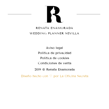
RENATA ENAMORADA
WEDDING PLANNER SEVILLA
Aviso legal
Política de privacidad
Política de cookies
Condiciones de venta
2019 © Renata Enamorada
Diseño hecho con ♡ por La Oficina Secreta