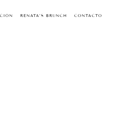
CIÓN
RENATA’S BRUNCH
CONTACTO