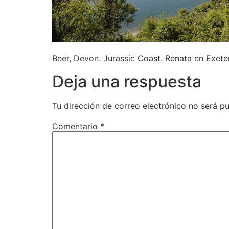
Beer, Devon. Jurassic Coast. Renata en Exete
Deja una respuesta
Tu dirección de correo electrónico no será pu
Comentario
*