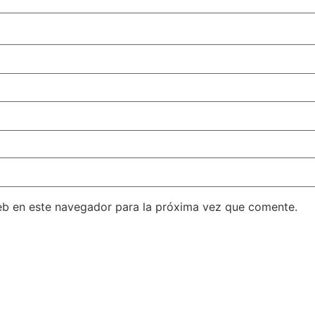
eb en este navegador para la próxima vez que comente.