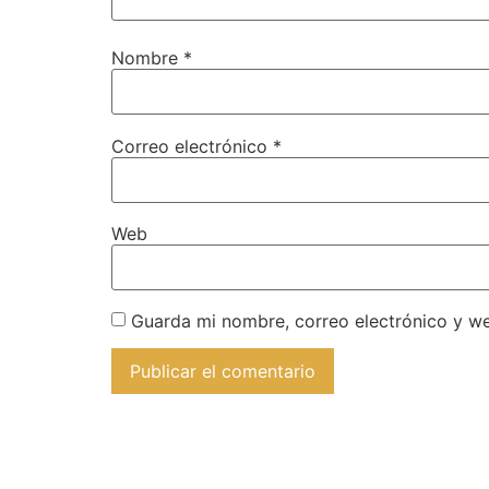
Nombre
*
Correo electrónico
*
Web
Guarda mi nombre, correo electrónico y w