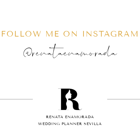
FOLLOW ME ON INSTAGRAM
@renataenamorada
RENATA ENAMORADA
WEDDING PLANNER SEVILLA