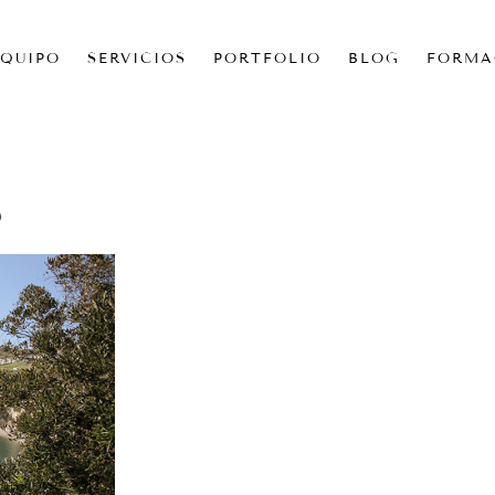
EQUIPO
SERVICIOS
PORTFOLIO
BLOG
FORMA
8