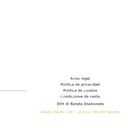
Aviso legal
Política de privacidad
Política de cookies
Condiciones de venta
2019 © Renata Enamorada
Diseño hecho con ♡ por La Oficina Secreta