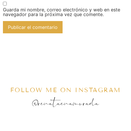
Guarda mi nombre, correo electrónico y web en este
navegador para la próxima vez que comente.
FOLLOW ME ON INSTAGRAM
@renataenamorada