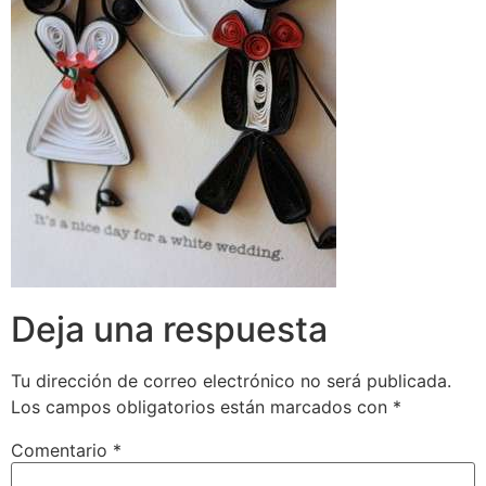
Deja una respuesta
Tu dirección de correo electrónico no será publicada.
Los campos obligatorios están marcados con
*
Comentario
*