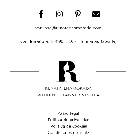
vanessa@renataenamorada.com
Ca. Terracota, 1, 41703, Dos Hermanas (Sevilla)
RENATA ENAMORADA
WEDDING PLANNER SEVILLA
Aviso legal
Política de privacidad
Política de cookies
Condiciones de venta