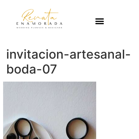
invitacion-artesanal-
boda-07