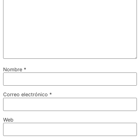
Nombre
*
Correo electrónico
*
Web