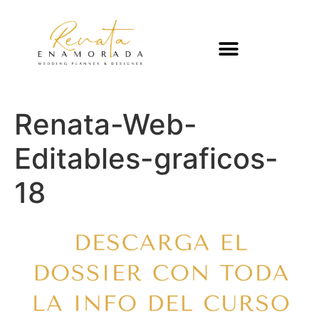
Renata-Web-
Editables-graficos-
18