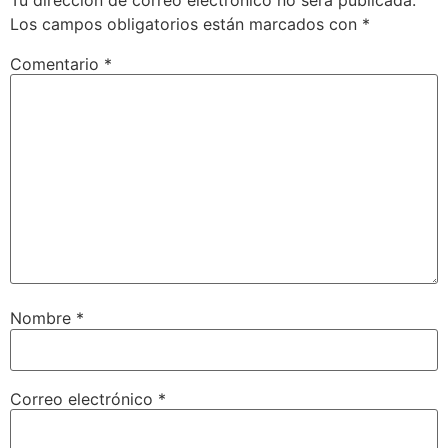
Los campos obligatorios están marcados con
*
Comentario
*
Nombre
*
Correo electrónico
*