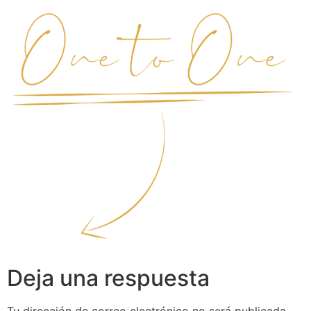
Deja una respuesta
Tu dirección de correo electrónico no será publicada.