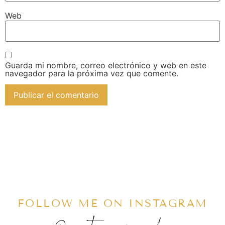
Web
Guarda mi nombre, correo electrónico y web en este
navegador para la próxima vez que comente.
FOLLOW ME ON INSTAGRAM