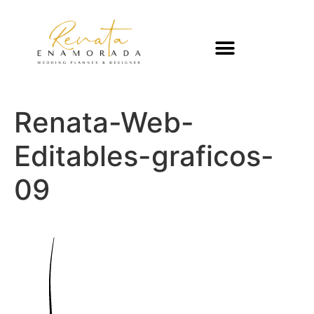
Renata-Web-
Editables-graficos-
09