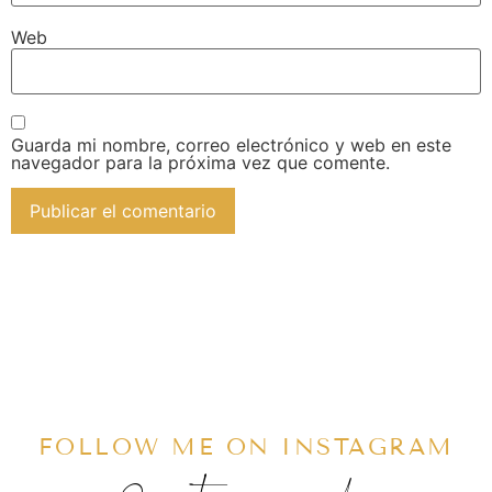
Web
Guarda mi nombre, correo electrónico y web en este
navegador para la próxima vez que comente.
FOLLOW ME ON INSTAGRAM