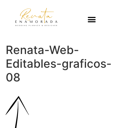
Renata-Web-
Editables-graficos-
08