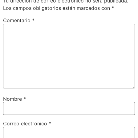
Tu dirección de correo electrónico no será publicada.
Los campos obligatorios están marcados con
*
Comentario
*
Nombre
*
Correo electrónico
*