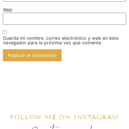
Web
Guarda mi nombre, correo electrónico y web en este
navegador para la próxima vez que comente.
FOLLOW ME ON INSTAGRAM