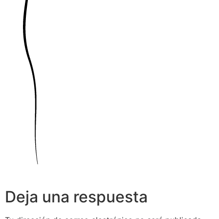
Deja una respuesta