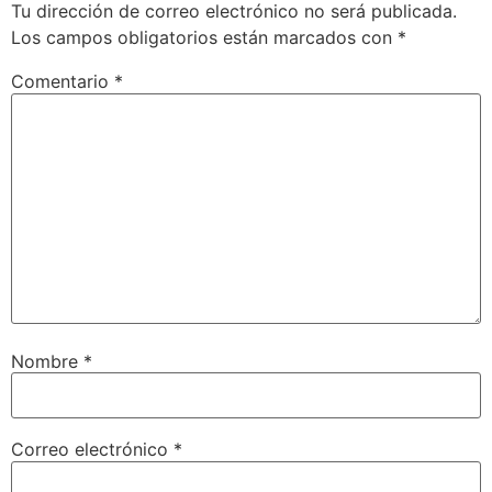
Tu dirección de correo electrónico no será publicada.
Los campos obligatorios están marcados con
*
Comentario
*
Nombre
*
Correo electrónico
*