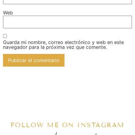
Web
Guarda mi nombre, correo electrónico y web en este
navegador para la próxima vez que comente.
FOLLOW ME ON INSTAGRAM