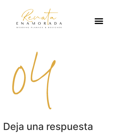
Deja una respuesta