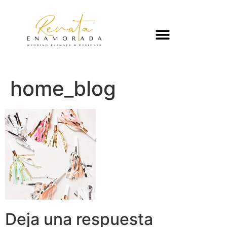
home_blog
Deja una respuesta