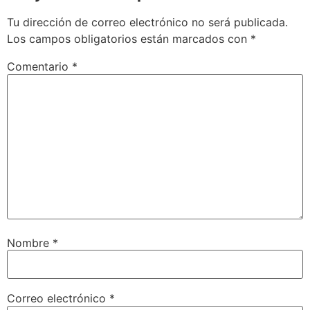
Tu dirección de correo electrónico no será publicada.
Los campos obligatorios están marcados con
*
Comentario
*
Nombre
*
Correo electrónico
*