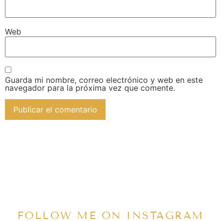
Web
Guarda mi nombre, correo electrónico y web en este
navegador para la próxima vez que comente.
FOLLOW ME ON INSTAGRAM