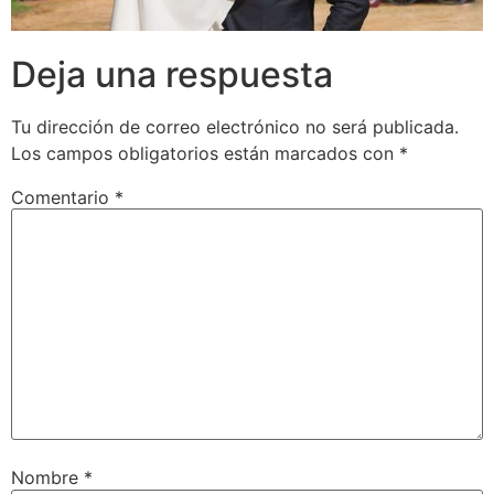
Deja una respuesta
Tu dirección de correo electrónico no será publicada.
Los campos obligatorios están marcados con
*
Comentario
*
Nombre
*