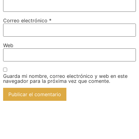
Correo electrónico
*
Web
Guarda mi nombre, correo electrónico y web en este
navegador para la próxima vez que comente.