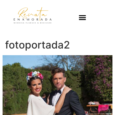
fotoportada2