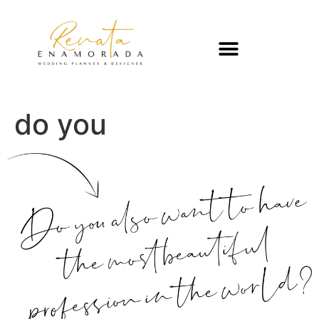
do you