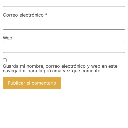
Correo electrónico
*
Web
Guarda mi nombre, correo electrónico y web en este
navegador para la próxima vez que comente.