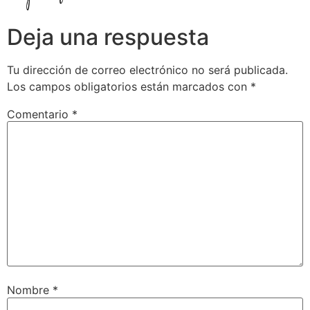
Deja una respuesta
Tu dirección de correo electrónico no será publicada.
Los campos obligatorios están marcados con
*
Comentario
*
Nombre
*