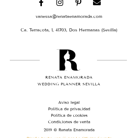
vanessa@renataenamorada.com
Ca. Terracota, 1, 41703, Dos Hermanas (Sevilla)
RENATA ENAMORADA
WEDDING PLANNER SEVILLA
Aviso legal
Política de privacidad
Política de cookies
Condiciones de venta
2019 © Renata Enamorada