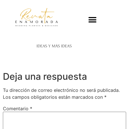
Deja una respuesta
Tu dirección de correo electrónico no será publicada.
Los campos obligatorios están marcados con
*
Comentario
*