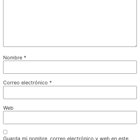
Nombre
*
Correo electrónico
*
Web
Guarda mi nombre, correo electrónico y web en este