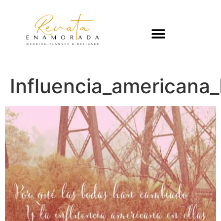
Influencia_americana