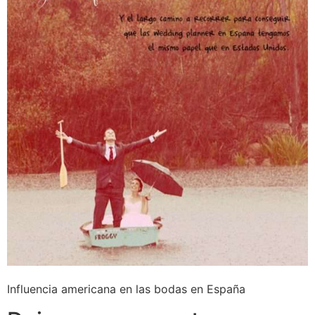
Influencia americana en las bodas en España