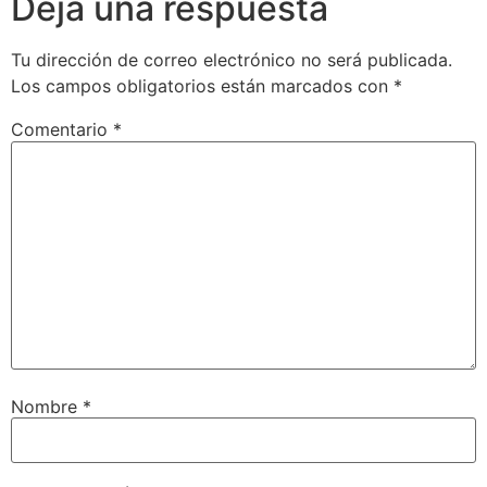
Deja una respuesta
Tu dirección de correo electrónico no será publicada.
Los campos obligatorios están marcados con
*
Comentario
*
Nombre
*