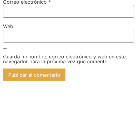
Correo electrónico
*
Web
Guarda mi nombre, correo electrónico y web en este
navegador para la próxima vez que comente.