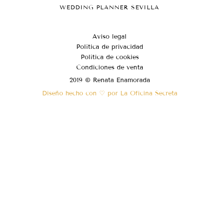
WEDDING PLANNER SEVILLA
Aviso legal
Política de privacidad
Política de cookies
Condiciones de venta
2019 © Renata Enamorada
Diseño hecho con ♡ por La Oficina Secreta