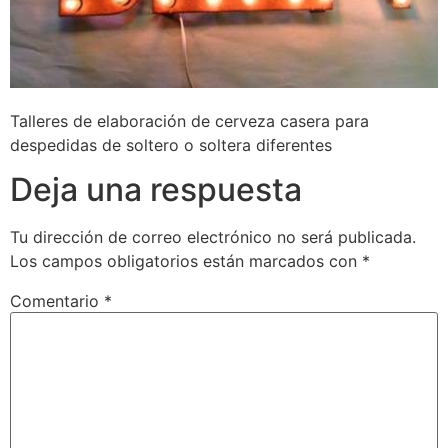
Talleres de elaboración de cerveza casera para
despedidas de soltero o soltera diferentes
Deja una respuesta
Tu dirección de correo electrónico no será publicada.
Los campos obligatorios están marcados con
*
Comentario
*