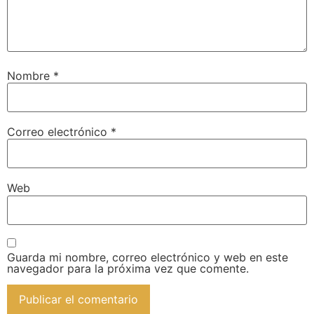
Nombre
*
Correo electrónico
*
Web
Guarda mi nombre, correo electrónico y web en este
navegador para la próxima vez que comente.