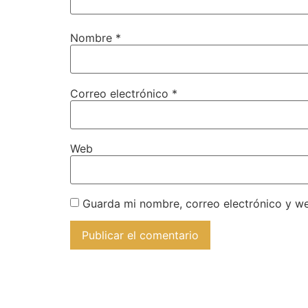
Nombre
*
Correo electrónico
*
Web
Guarda mi nombre, correo electrónico y w