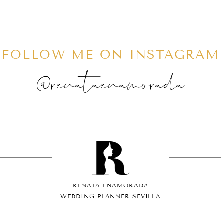
FOLLOW ME ON INSTAGRAM
@renataenamorada
RENATA ENAMORADA
WEDDING PLANNER SEVILLA