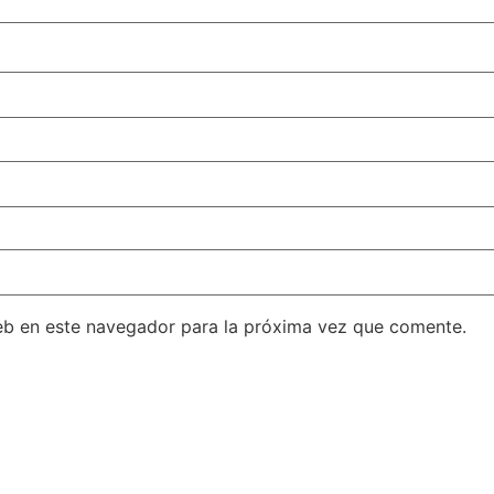
eb en este navegador para la próxima vez que comente.