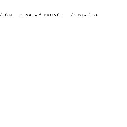
CIÓN
RENATA’S BRUNCH
CONTACTO