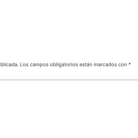
blicada.
Los campos obligatorios están marcados con
*