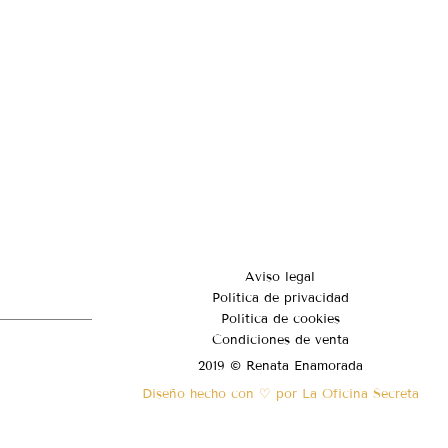
Aviso legal
Política de privacidad
Política de cookies
Condiciones de venta
2019 © Renata Enamorada
Diseño hecho con ♡ por La Oficina Secreta