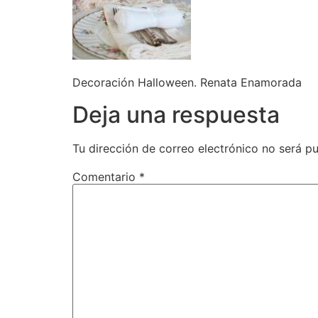
Decoración Halloween. Renata Enamorada
Deja una respuesta
Tu dirección de correo electrónico no será pu
Comentario
*