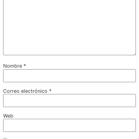
Nombre
*
Correo electrónico
*
Web