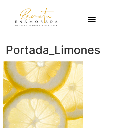
Portada_Limones