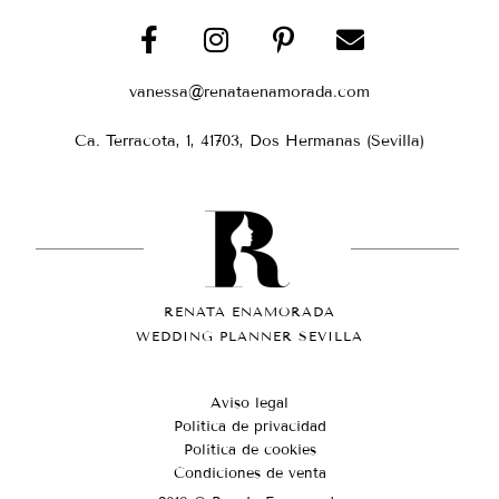
vanessa@renataenamorada.com
Ca. Terracota, 1, 41703, Dos Hermanas (Sevilla)
RENATA ENAMORADA
WEDDING PLANNER SEVILLA
Aviso legal
Política de privacidad
Política de cookies
Condiciones de venta