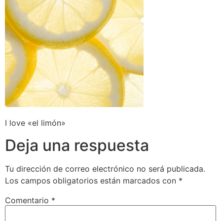
I love «el limón»
Deja una respuesta
Tu dirección de correo electrónico no será publicada.
Los campos obligatorios están marcados con
*
Comentario
*