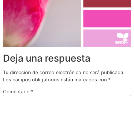
Deja una respuesta
Tu dirección de correo electrónico no será publicada.
Los campos obligatorios están marcados con
*
Comentario
*