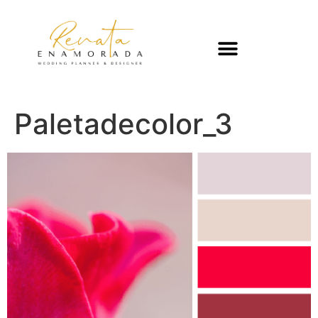
Paletadecolor_3