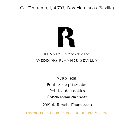
Ca. Terracota, 1, 41703, Dos Hermanas (Sevilla)
RENATA ENAMORADA
WEDDING PLANNER SEVILLA
Aviso legal
Política de privacidad
Política de cookies
Condiciones de venta
2019 © Renata Enamorada
Diseño hecho con ♡ por La Oficina Secreta