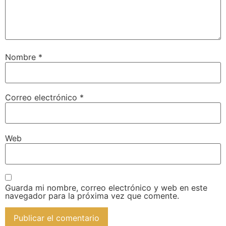
Nombre
*
Correo electrónico
*
Web
Guarda mi nombre, correo electrónico y web en este
navegador para la próxima vez que comente.