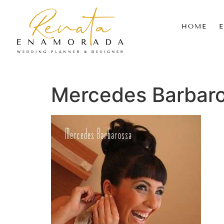
HOME
Mercedes Barbar