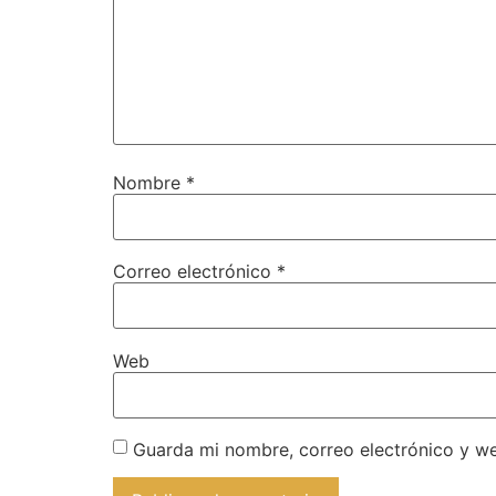
Nombre
*
Correo electrónico
*
Web
Guarda mi nombre, correo electrónico y w