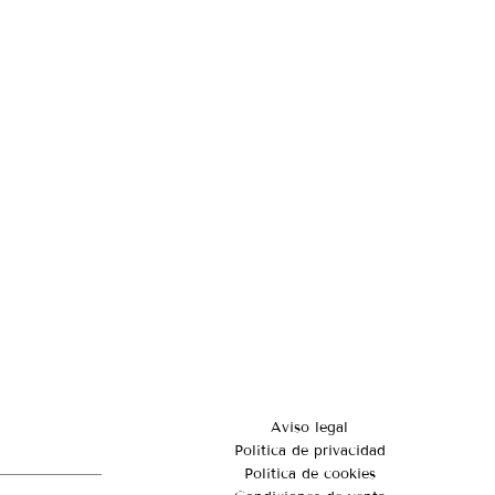
Aviso legal
Política de privacidad
Política de cookies