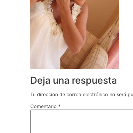
Deja una respuesta
Tu dirección de correo electrónico no será pu
Comentario
*