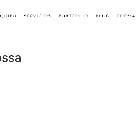
EQUIPO
SERVICIOS
PORTFOLIO
BLOG
FORMA
ossa