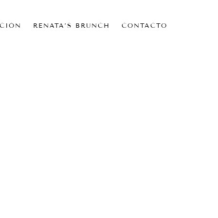
CIÓN
RENATA’S BRUNCH
CONTACTO