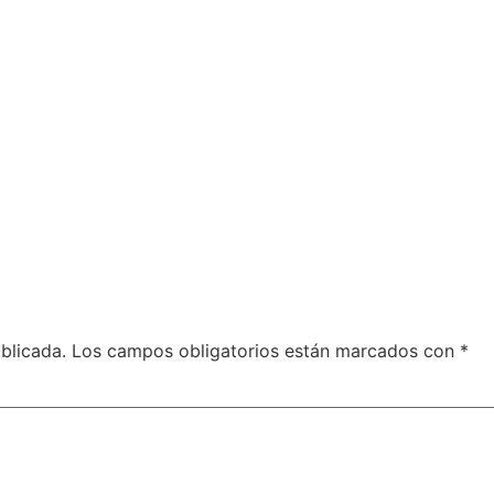
blicada.
Los campos obligatorios están marcados con
*