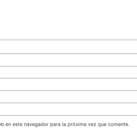
eb en este navegador para la próxima vez que comente.