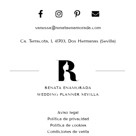
vanessa@renataenamorada.com
Ca. Terracota, 1, 41703, Dos Hermanas (Sevilla)
RENATA ENAMORADA
WEDDING PLANNER SEVILLA
Aviso legal
Política de privacidad
Política de cookies
Condiciones de venta