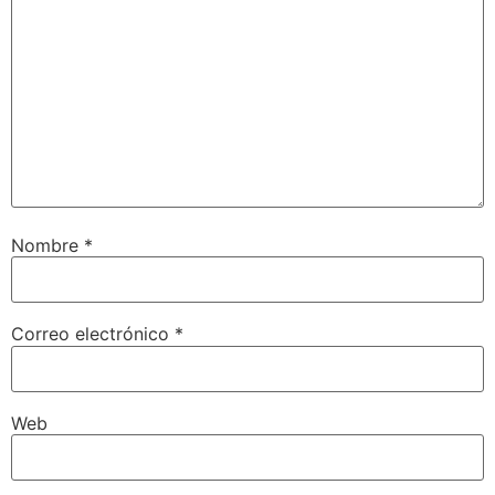
Nombre
*
Correo electrónico
*
Web