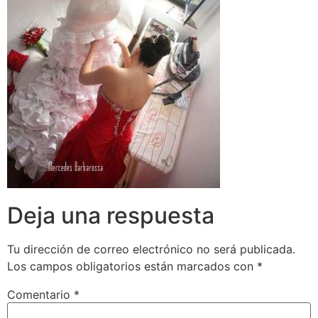
Deja una respuesta
Tu dirección de correo electrónico no será publicada.
Los campos obligatorios están marcados con
*
Comentario
*