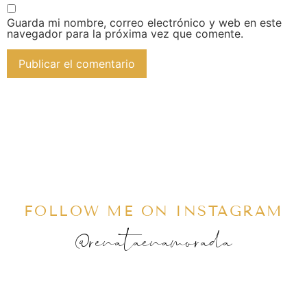
Guarda mi nombre, correo electrónico y web en este
navegador para la próxima vez que comente.
FOLLOW ME ON INSTAGRAM
@renataenamorada