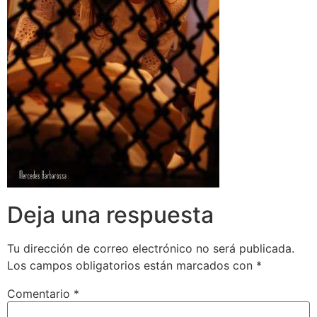
Deja una respuesta
Tu dirección de correo electrónico no será publicada.
Los campos obligatorios están marcados con
*
Comentario
*