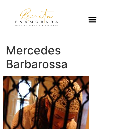
Mercedes
Barbarossa