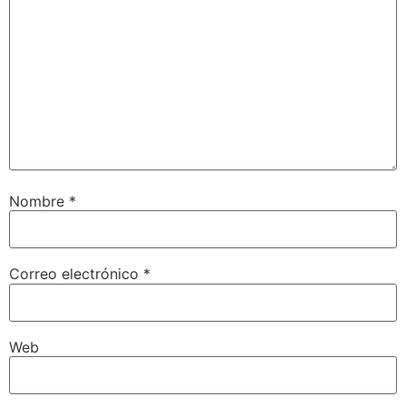
Nombre
*
Correo electrónico
*
Web