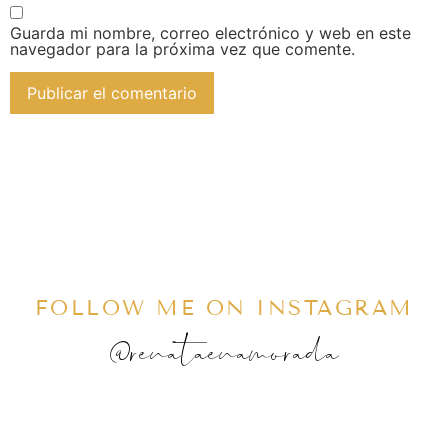
Guarda mi nombre, correo electrónico y web en este
navegador para la próxima vez que comente.
FOLLOW ME ON INSTAGRAM
@renataenamorada