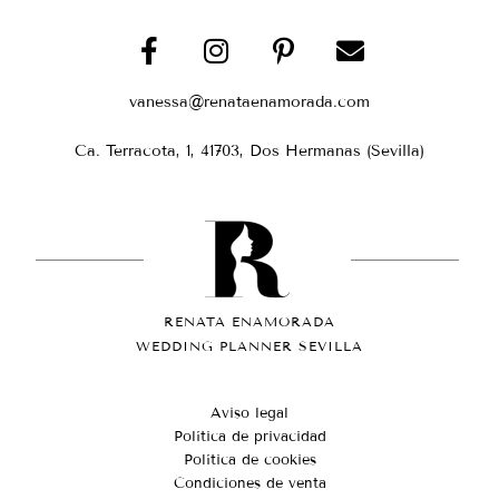
vanessa@renataenamorada.com
Ca. Terracota, 1, 41703, Dos Hermanas (Sevilla)
RENATA ENAMORADA
WEDDING PLANNER SEVILLA
Aviso legal
Política de privacidad
Política de cookies
Condiciones de venta