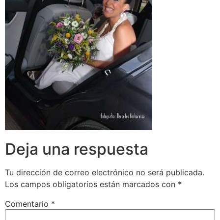
Deja una respuesta
Tu dirección de correo electrónico no será publicada.
Los campos obligatorios están marcados con
*
Comentario
*