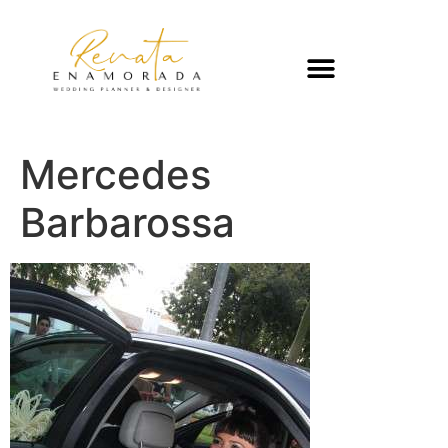
Mercedes
Barbarossa