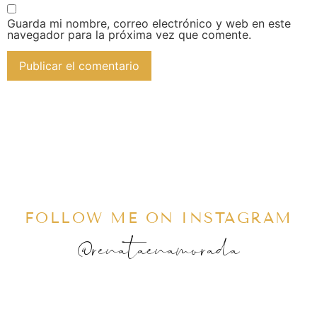
Guarda mi nombre, correo electrónico y web en este
navegador para la próxima vez que comente.
FOLLOW ME ON INSTAGRAM
@renataenamorada