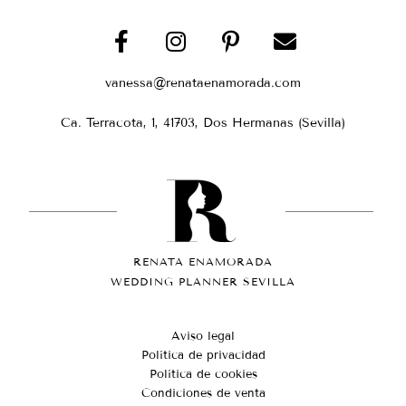
vanessa@renataenamorada.com
Ca. Terracota, 1, 41703, Dos Hermanas (Sevilla)
RENATA ENAMORADA
WEDDING PLANNER SEVILLA
Aviso legal
Política de privacidad
Política de cookies
Condiciones de venta