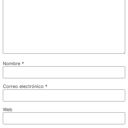
Nombre
*
Correo electrónico
*
Web