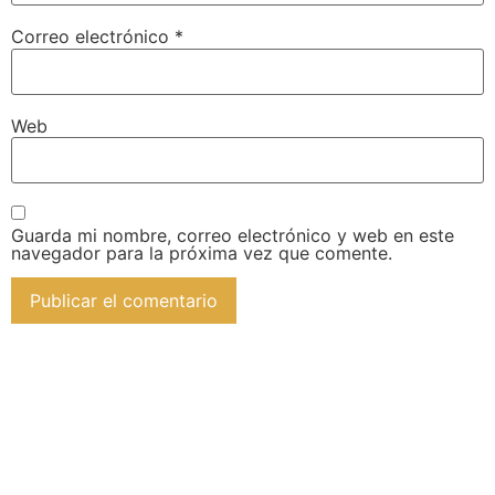
Correo electrónico
*
Web
Guarda mi nombre, correo electrónico y web en este
navegador para la próxima vez que comente.