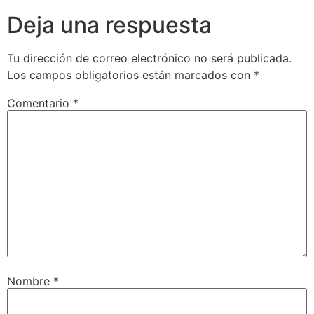
Deja una respuesta
Tu dirección de correo electrónico no será publicada.
Los campos obligatorios están marcados con
*
Comentario
*
Nombre
*