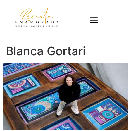
Blanca Gortari