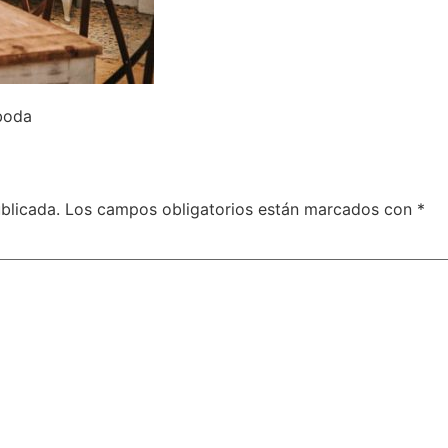
boda
blicada.
Los campos obligatorios están marcados con
*