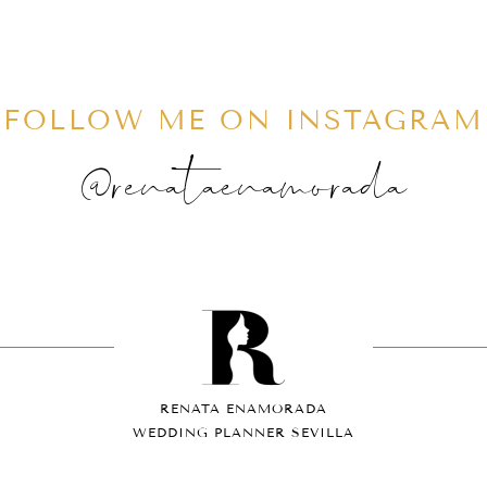
FOLLOW ME ON INSTAGRAM
@renataenamorada
RENATA ENAMORADA
WEDDING PLANNER SEVILLA