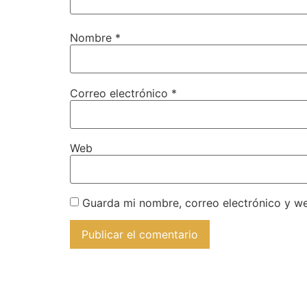
Nombre
*
Correo electrónico
*
Web
Guarda mi nombre, correo electrónico y w