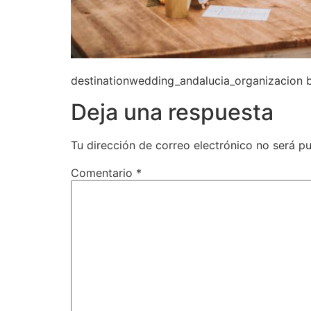
destinationwedding_andalucia_organizacion 
Deja una respuesta
Tu dirección de correo electrónico no será pu
Comentario
*