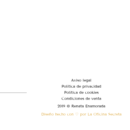
Aviso legal
Política de privacidad
Política de cookies
Condiciones de venta
2019 © Renata Enamorada
Diseño hecho con ♡ por La Oficina Secreta