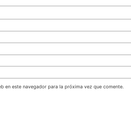
eb en este navegador para la próxima vez que comente.