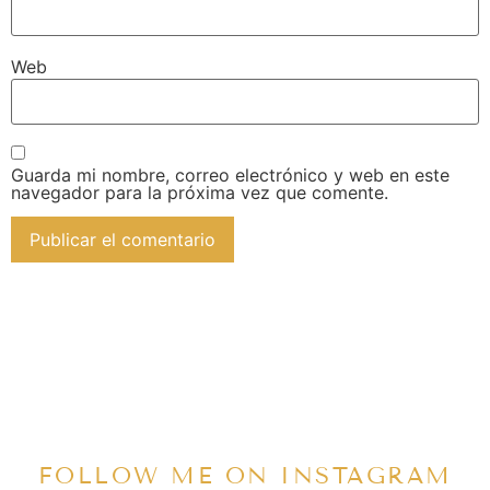
Web
Guarda mi nombre, correo electrónico y web en este
navegador para la próxima vez que comente.
FOLLOW ME ON INSTAGRAM