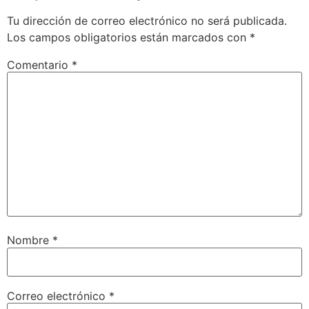
Tu dirección de correo electrónico no será publicada.
Los campos obligatorios están marcados con
*
Comentario
*
Nombre
*
Correo electrónico
*