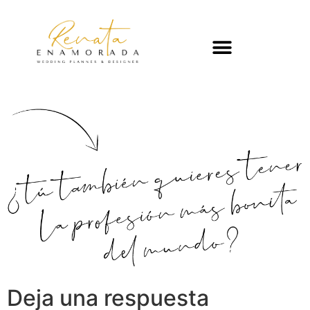
Deja una respuesta