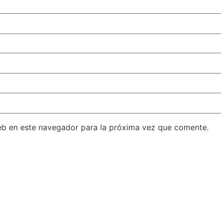
eb en este navegador para la próxima vez que comente.