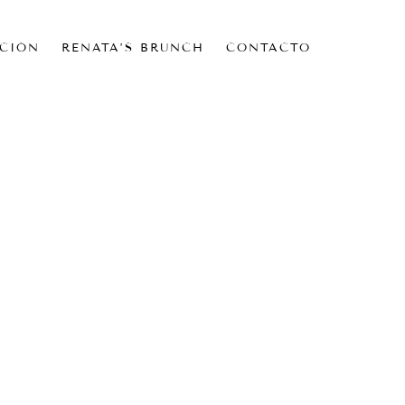
CIÓN
RENATA’S BRUNCH
CONTACTO