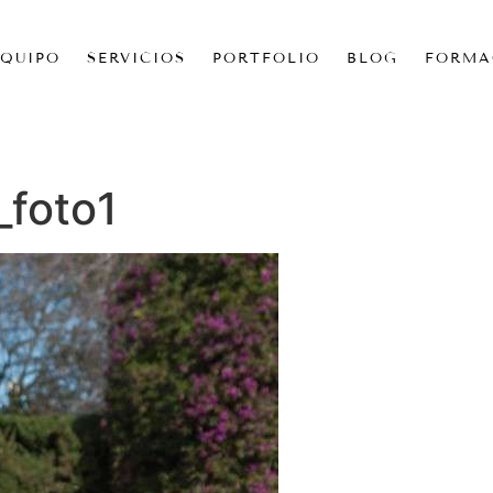
EQUIPO
SERVICIOS
PORTFOLIO
BLOG
FORMA
foto1