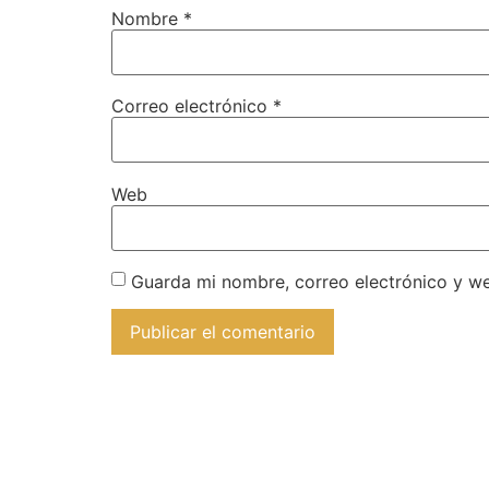
Nombre
*
Correo electrónico
*
Web
Guarda mi nombre, correo electrónico y w