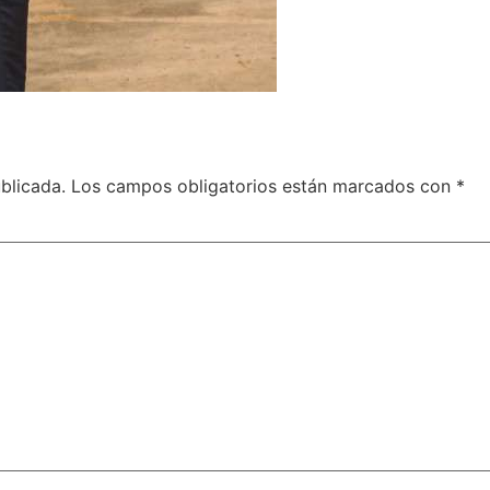
blicada.
Los campos obligatorios están marcados con
*