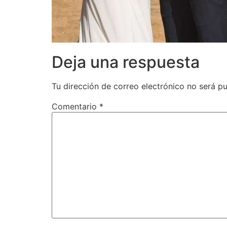
Deja una respuesta
Tu dirección de correo electrónico no será pu
Comentario
*