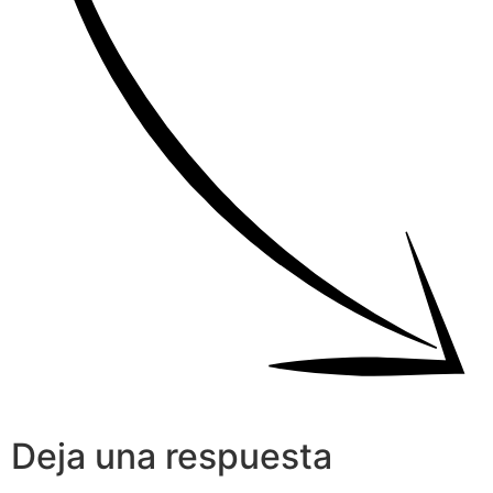
Deja una respuesta