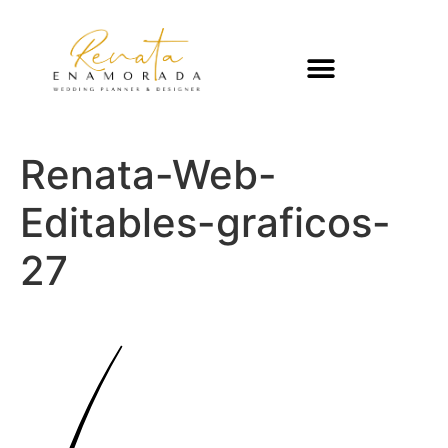
Renata-Web-
Editables-graficos-
27