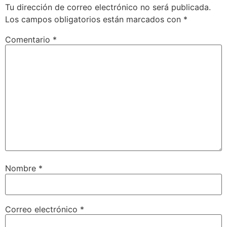
Tu dirección de correo electrónico no será publicada.
Los campos obligatorios están marcados con
*
Comentario
*
Nombre
*
Correo electrónico
*