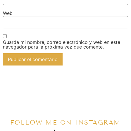
Web
Guarda mi nombre, correo electrónico y web en este
navegador para la próxima vez que comente.
FOLLOW ME ON INSTAGRAM