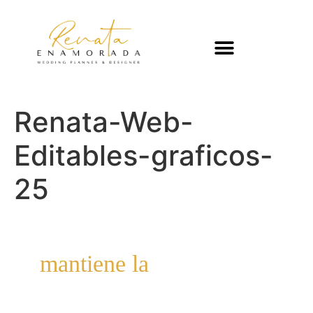
Renata-Web-
Editables-graficos-
25