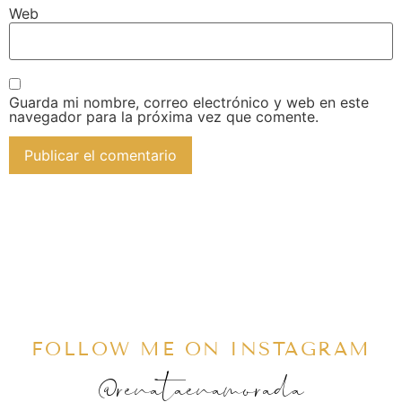
Web
Guarda mi nombre, correo electrónico y web en este
navegador para la próxima vez que comente.
FOLLOW ME ON INSTAGRAM
@renataenamorada