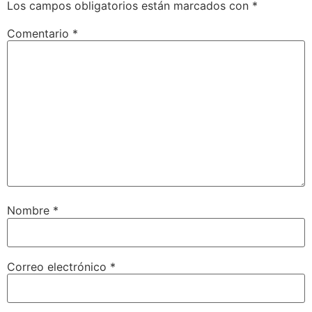
Los campos obligatorios están marcados con
*
Comentario
*
Nombre
*
Correo electrónico
*