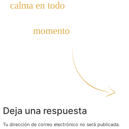
Deja una respuesta
Tu dirección de correo electrónico no será publicada.