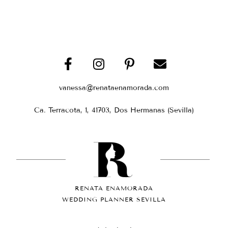
vanessa@renataenamorada.com
Ca. Terracota, 1, 41703, Dos Hermanas (Sevilla)
RENATA ENAMORADA
WEDDING PLANNER SEVILLA