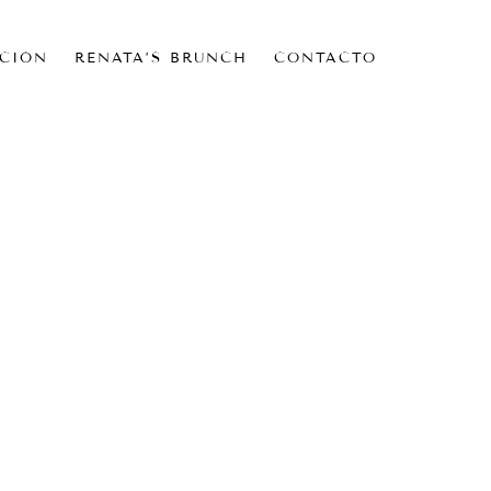
CIÓN
RENATA’S BRUNCH
CONTACTO