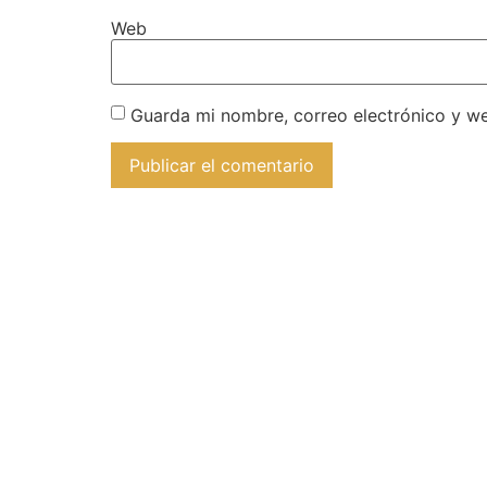
Web
Guarda mi nombre, correo electrónico y w