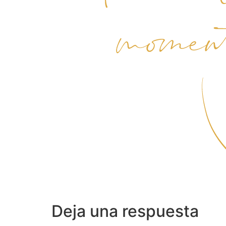
Deja una respuesta