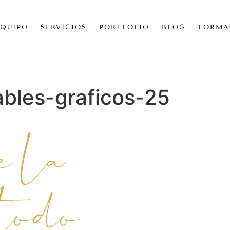
EQUIPO
SERVICIOS
PORTFOLIO
BLOG
FORMA
bles-graficos-25