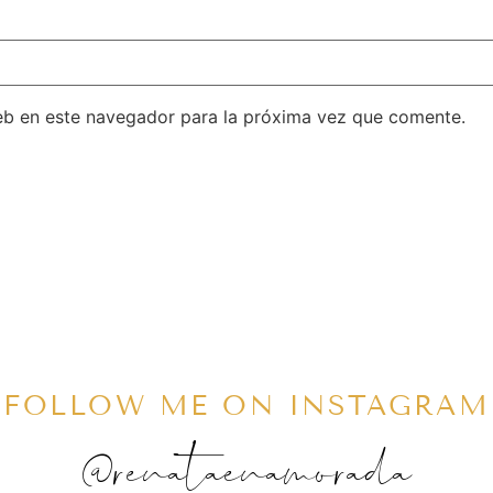
eb en este navegador para la próxima vez que comente.
FOLLOW ME ON INSTAGRAM
@renataenamorada