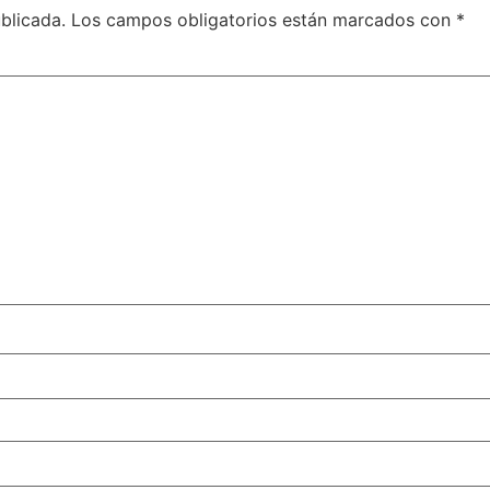
blicada.
Los campos obligatorios están marcados con
*