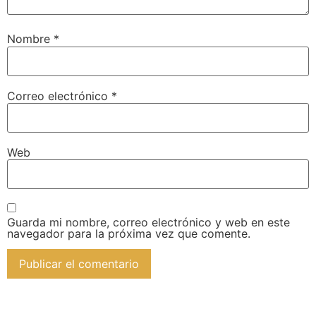
Nombre
*
Correo electrónico
*
Web
Guarda mi nombre, correo electrónico y web en este
navegador para la próxima vez que comente.