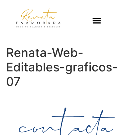
Renata-Web-
Editables-graficos-
07