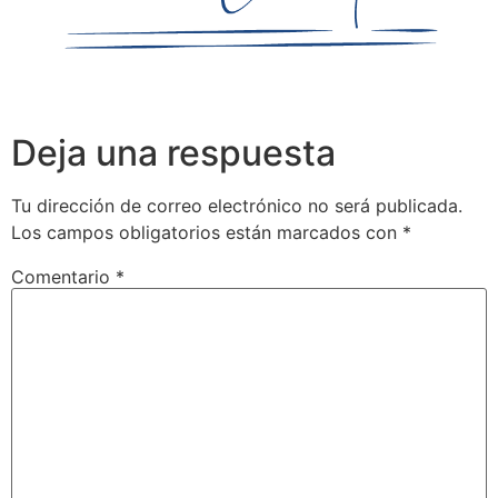
Deja una respuesta
Tu dirección de correo electrónico no será publicada.
Los campos obligatorios están marcados con
*
Comentario
*